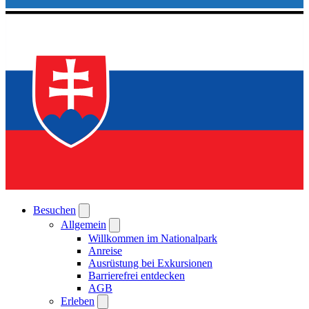
Besuchen
Allgemein
Willkommen im Nationalpark
Anreise
Ausrüstung bei Exkursionen
Barrierefrei entdecken
AGB
Erleben