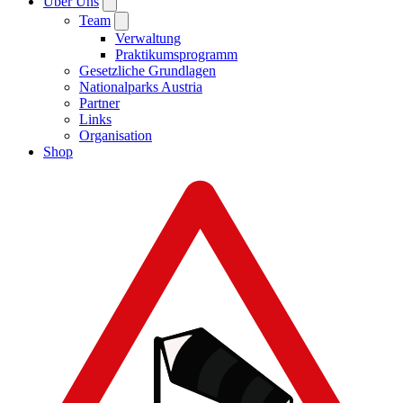
Über Uns
Team
Verwaltung
Praktikumsprogramm
Gesetzliche Grundlagen
Nationalparks Austria
Partner
Links
Organisation
Shop