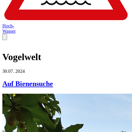
Hoch-
Wasser
Vogelwelt
30.07.
2024
Auf Bienensuche