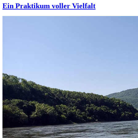
Ein Praktikum voller Vielfalt