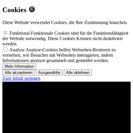
Cookies 🍪
Diese Website verwendet Cookies, die Ihre Zustimmung brauchen.
Funktional
Funktionale Cookies sind für die Funktionsfähigkeit
der Website notwendig. Diese Cookies Können nicht deaktiviert
werden.
Analyse
Analyse-Cookies helfen Webseiten-Besitzern zu
verstehen, wie Besucher mit Webseiten interagieren, indem
Informationen anonym gesammelt und gemeldet werden.
Mehr Information
Alle akzeptieren
Ausgewählte
Alle ablehnen
Zum Inhalt springen