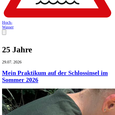
Hoch-
Wasser
25 Jahre
29.07.
2026
Mein Praktikum auf der Schlossinsel im
Sommer 2026