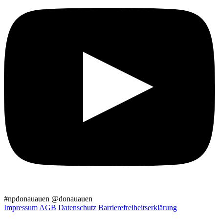
#npdonauauen
@donauauen
Impressum
AGB
Datenschutz
Barrierefreiheitserklärung