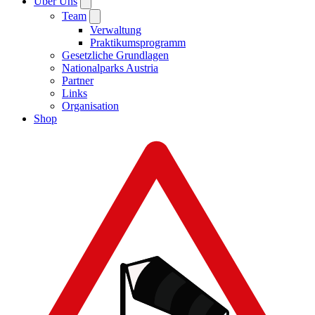
Über Uns
Team
Verwaltung
Praktikumsprogramm
Gesetzliche Grundlagen
Nationalparks Austria
Partner
Links
Organisation
Shop