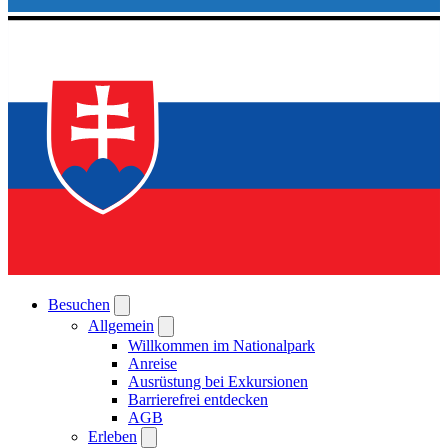
Besuchen
Allgemein
Willkommen im Nationalpark
Anreise
Ausrüstung bei Exkursionen
Barrierefrei entdecken
AGB
Erleben