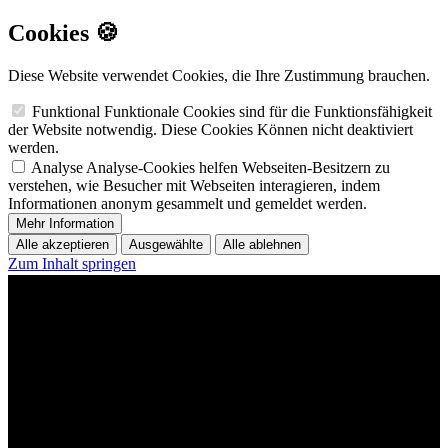
Cookies 🍪
Diese Website verwendet Cookies, die Ihre Zustimmung brauchen.
Funktional
Funktionale Cookies sind für die Funktionsfähigkeit
der Website notwendig. Diese Cookies Können nicht deaktiviert
werden.
Analyse
Analyse-Cookies helfen Webseiten-Besitzern zu
verstehen, wie Besucher mit Webseiten interagieren, indem
Informationen anonym gesammelt und gemeldet werden.
Mehr Information
Alle akzeptieren
Ausgewählte
Alle ablehnen
Zum Inhalt springen