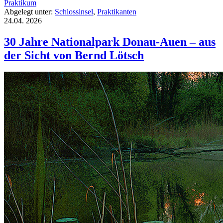
Praktikum
Abgelegt unter:
Schlossinsel
,
Praktikanten
24.04.
2026
30 Jahre Nationalpark Donau-Auen – aus
der Sicht von Bernd Lötsch