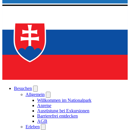
Besuchen
Allgemein
Willkommen im Nationalpark
Anreise
Ausrüstung bei Exkursionen
Barrierefrei entdecken
AGB
Erleben