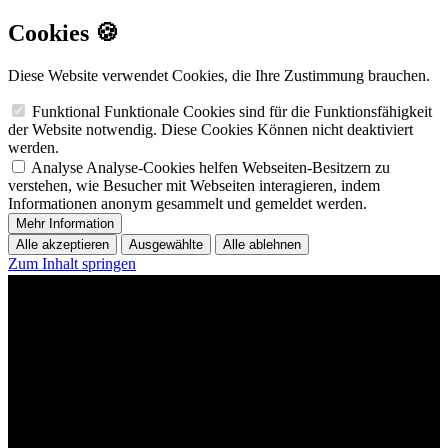
Cookies 🍪
Diese Website verwendet Cookies, die Ihre Zustimmung brauchen.
Funktional
Funktionale Cookies sind für die Funktionsfähigkeit
der Website notwendig. Diese Cookies Können nicht deaktiviert
werden.
Analyse
Analyse-Cookies helfen Webseiten-Besitzern zu
verstehen, wie Besucher mit Webseiten interagieren, indem
Informationen anonym gesammelt und gemeldet werden.
Mehr Information
Alle akzeptieren
Ausgewählte
Alle ablehnen
Zum Inhalt springen