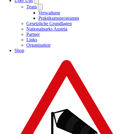
Über Uns
Team
Verwaltung
Praktikumsprogramm
Gesetzliche Grundlagen
Nationalparks Austria
Partner
Links
Organisation
Shop