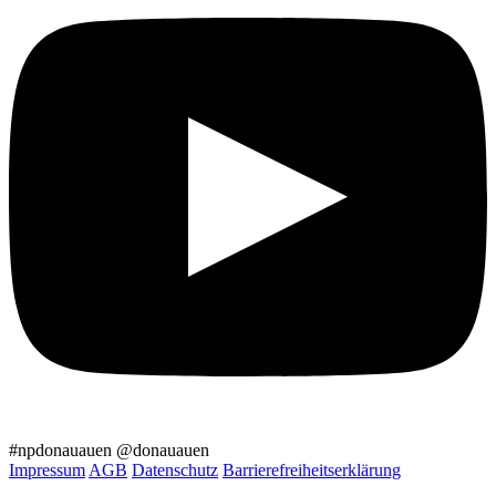
#npdonauauen
@donauauen
Impressum
AGB
Datenschutz
Barrierefreiheitserklärung