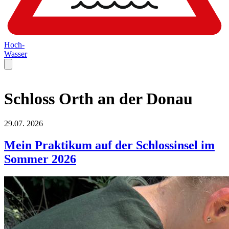
Hoch-
Wasser
Schloss Orth an der Donau
29.07.
2026
Mein Praktikum auf der Schlossinsel im
Sommer 2026