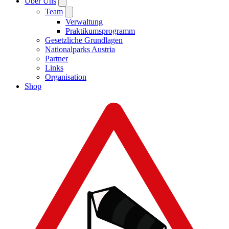
Über Uns
Team
Verwaltung
Praktikumsprogramm
Gesetzliche Grundlagen
Nationalparks Austria
Partner
Links
Organisation
Shop