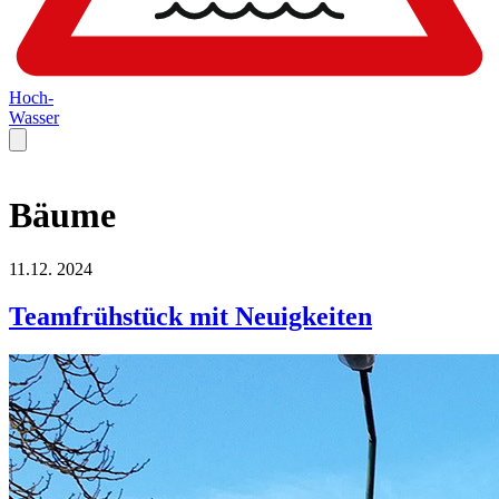
Hoch-
Wasser
Bäume
11.12.
2024
Teamfrühstück mit Neuigkeiten