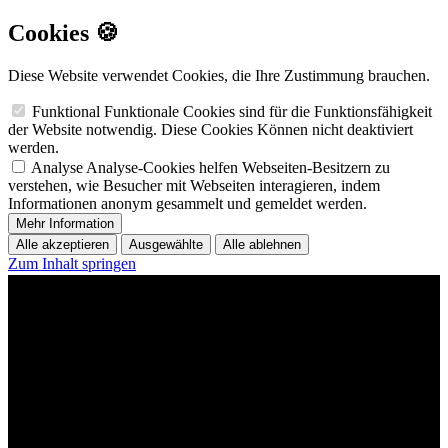
Cookies 🍪
Diese Website verwendet Cookies, die Ihre Zustimmung brauchen.
Funktional
Funktionale Cookies sind für die Funktionsfähigkeit
der Website notwendig. Diese Cookies Können nicht deaktiviert
werden.
Analyse
Analyse-Cookies helfen Webseiten-Besitzern zu
verstehen, wie Besucher mit Webseiten interagieren, indem
Informationen anonym gesammelt und gemeldet werden.
Mehr Information
Alle akzeptieren
Ausgewählte
Alle ablehnen
Zum Inhalt springen