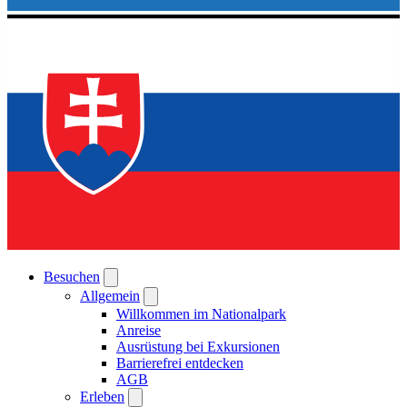
Besuchen
Allgemein
Willkommen im Nationalpark
Anreise
Ausrüstung bei Exkursionen
Barrierefrei entdecken
AGB
Erleben