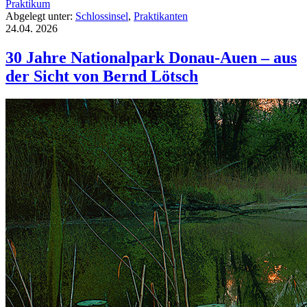
Praktikum
Abgelegt unter:
Schlossinsel
,
Praktikanten
24.04.
2026
30 Jahre Nationalpark Donau-Auen – aus
der Sicht von Bernd Lötsch