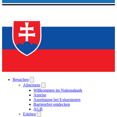
Besuchen
Allgemein
Willkommen im Nationalpark
Anreise
Ausrüstung bei Exkursionen
Barrierefrei entdecken
AGB
Erleben