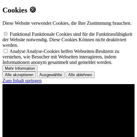
Cookies 🍪
Diese Website verwendet Cookies, die Ihre Zustimmung brauchen.
Funktional
Funktionale Cookies sind für die Funktionsfähigkeit
der Website notwendig. Diese Cookies Können nicht deaktiviert
werden.
Analyse
Analyse-Cookies helfen Webseiten-Besitzern zu
verstehen, wie Besucher mit Webseiten interagieren, indem
Informationen anonym gesammelt und gemeldet werden.
Mehr Information
Alle akzeptieren
Ausgewählte
Alle ablehnen
Zum Inhalt springen