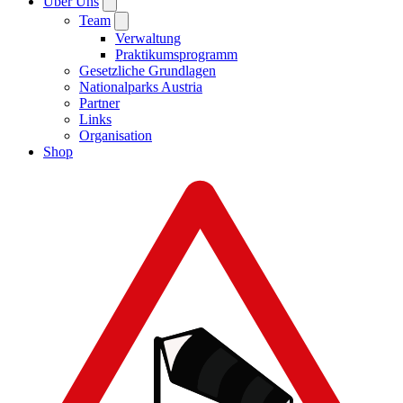
Über Uns
Team
Verwaltung
Praktikumsprogramm
Gesetzliche Grundlagen
Nationalparks Austria
Partner
Links
Organisation
Shop