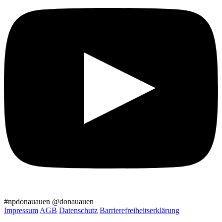
#npdonauauen
@donauauen
Impressum
AGB
Datenschutz
Barrierefreiheitserklärung