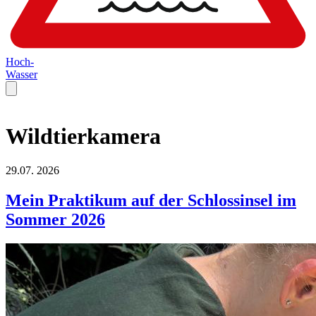
Hoch-
Wasser
Wildtierkamera
29.07.
2026
Mein Praktikum auf der Schlossinsel im
Sommer 2026