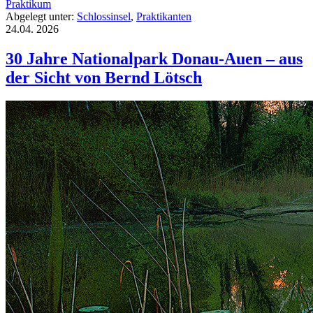
Praktikum
Abgelegt unter:
Schlossinsel
,
Praktikanten
24.04.
2026
30 Jahre Nationalpark Donau-Auen – aus
der Sicht von Bernd Lötsch