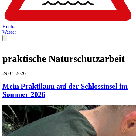
Hoch-
Wasser
praktische Naturschutzarbeit
29.07.
2026
Mein Praktikum auf der Schlossinsel im
Sommer 2026