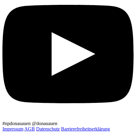
#npdonauauen
@donauauen
Impressum
AGB
Datenschutz
Barrierefreiheitserklärung