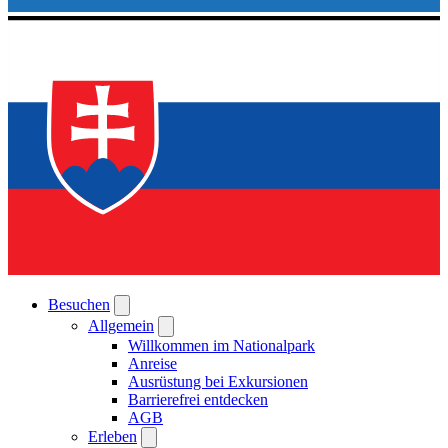
Besuchen
Allgemein
Willkommen im Nationalpark
Anreise
Ausrüstung bei Exkursionen
Barrierefrei entdecken
AGB
Erleben