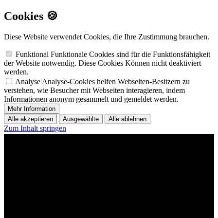
Cookies 🍪
Diese Website verwendet Cookies, die Ihre Zustimmung brauchen.
Funktional
Funktionale Cookies sind für die Funktionsfähigkeit
der Website notwendig. Diese Cookies Können nicht deaktiviert
werden.
Analyse
Analyse-Cookies helfen Webseiten-Besitzern zu
verstehen, wie Besucher mit Webseiten interagieren, indem
Informationen anonym gesammelt und gemeldet werden.
Mehr Information
Alle akzeptieren
Ausgewählte
Alle ablehnen
Zum Inhalt springen