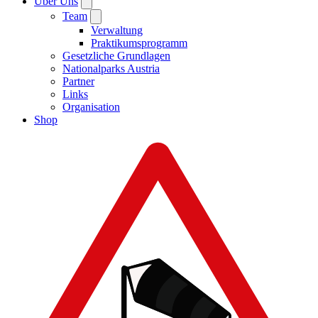
Über Uns
Team
Verwaltung
Praktikumsprogramm
Gesetzliche Grundlagen
Nationalparks Austria
Partner
Links
Organisation
Shop