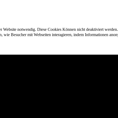
der Website notwendig. Diese Cookies Können nicht deaktiviert werden.
en, wie Besucher mit Webseiten interagieren, indem Informationen an