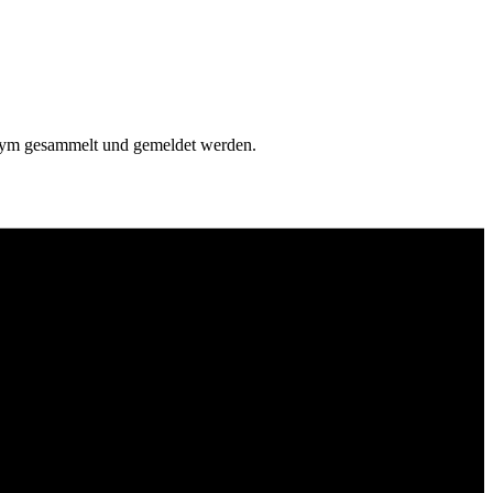
onym gesammelt und gemeldet werden.