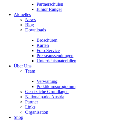
Partnerschulen
Junior Ranger
Aktuelles
News
Blog
Downloads
Broschüren
Karten
Foto-Service
Presseaussendungen
Unterrichtsmaterialien
Über Uns
Team
Verwaltung
Praktikumsprogramm
Gesetzliche Grundlagen
Nationalparks Austria
Partner
Links
Organisation
Shop