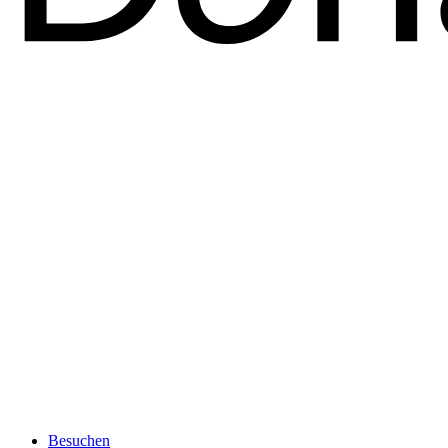
Besuchen