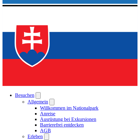
Besuchen
Allgemein
Willkommen im Nationalpark
Anreise
Ausrüstung bei Exkursionen
Barrierefrei entdecken
AGB
Erleben