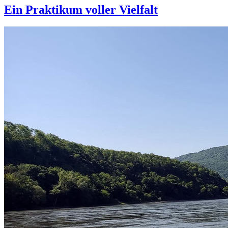
Ein Praktikum voller Vielfalt