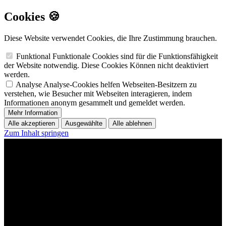
Cookies 🍪
Diese Website verwendet Cookies, die Ihre Zustimmung brauchen.
Funktional
Funktionale Cookies sind für die Funktionsfähigkeit
der Website notwendig. Diese Cookies Können nicht deaktiviert
werden.
Analyse
Analyse-Cookies helfen Webseiten-Besitzern zu
verstehen, wie Besucher mit Webseiten interagieren, indem
Informationen anonym gesammelt und gemeldet werden.
Mehr Information
Alle akzeptieren
Ausgewählte
Alle ablehnen
Zum Inhalt springen