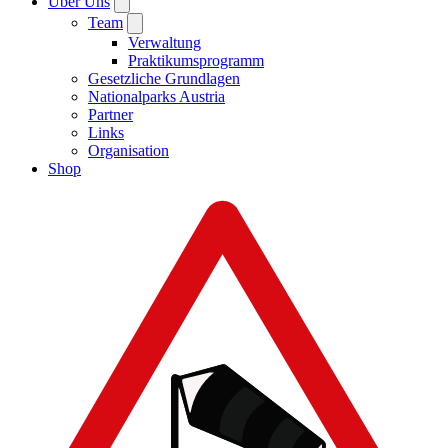
Über Uns
Team
Verwaltung
Praktikumsprogramm
Gesetzliche Grundlagen
Nationalparks Austria
Partner
Links
Organisation
Shop