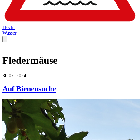
Hoch-
Wasser
Fledermäuse
30.07.
2024
Auf Bienensuche