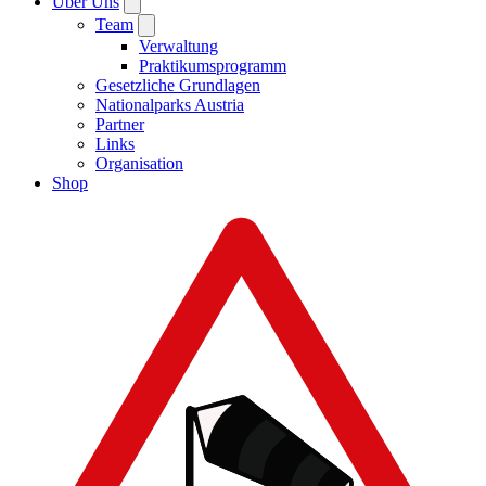
Über Uns
Team
Verwaltung
Praktikumsprogramm
Gesetzliche Grundlagen
Nationalparks Austria
Partner
Links
Organisation
Shop