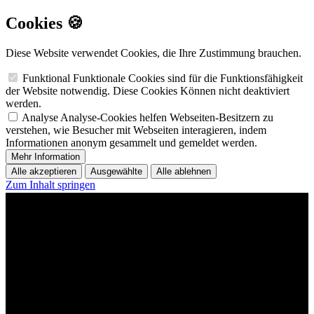
Cookies 🍪
Diese Website verwendet Cookies, die Ihre Zustimmung brauchen.
Funktional
Funktionale Cookies sind für die Funktionsfähigkeit
der Website notwendig. Diese Cookies Können nicht deaktiviert
werden.
Analyse
Analyse-Cookies helfen Webseiten-Besitzern zu
verstehen, wie Besucher mit Webseiten interagieren, indem
Informationen anonym gesammelt und gemeldet werden.
Mehr Information
Alle akzeptieren
Ausgewählte
Alle ablehnen
Zum Inhalt springen