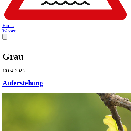
Hoch-
Wasser
Grau
10.04.
2025
Auferstehung