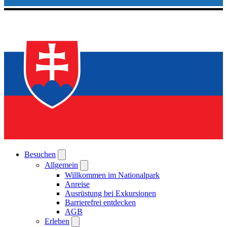
Besuchen
Allgemein
Willkommen im Nationalpark
Anreise
Ausrüstung bei Exkursionen
Barrierefrei entdecken
AGB
Erleben