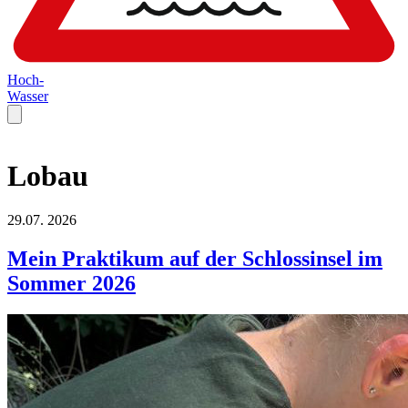
Hoch-
Wasser
Lobau
29.07.
2026
Mein Praktikum auf der Schlossinsel im
Sommer 2026