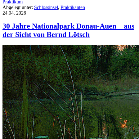
Praktikum
Abgelegt unter:
Schlossinsel
,
Praktikanten
24.04.
2026
30 Jahre Nationalpark Donau-Auen – aus
der Sicht von Bernd Lötsch