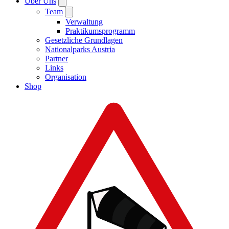
Über Uns
Team
Verwaltung
Praktikumsprogramm
Gesetzliche Grundlagen
Nationalparks Austria
Partner
Links
Organisation
Shop