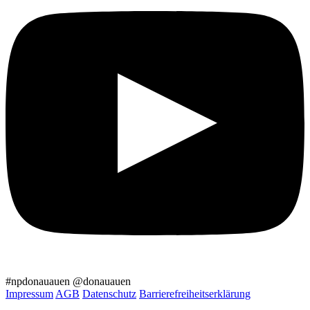
#npdonauauen
@donauauen
Impressum
AGB
Datenschutz
Barrierefreiheitserklärung