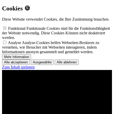
Cookies 🍪
Diese Website verwendet Cookies, die Ihre Zustimmung brauchen.
Funktional
Funktionale Cookies sind für die Funktionsfähigkeit
der Website notwendig. Diese Cookies Können nicht deaktiviert
werden.
Analyse
Analyse-Cookies helfen Webseiten-Besitzern zu
verstehen, wie Besucher mit Webseiten interagieren, indem
Informationen anonym gesammelt und gemeldet werden.
Mehr Information
Alle akzeptieren
Ausgewählte
Alle ablehnen
Zum Inhalt springen