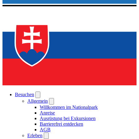
Besuchen
Allgemein
Willkommen im Nationalpark
Anreise
Ausrüstung bei Exkursionen
Barrierefrei entdecken
AGB
Erleben