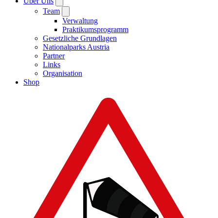
Über Uns
Team
Verwaltung
Praktikumsprogramm
Gesetzliche Grundlagen
Nationalparks Austria
Partner
Links
Organisation
Shop