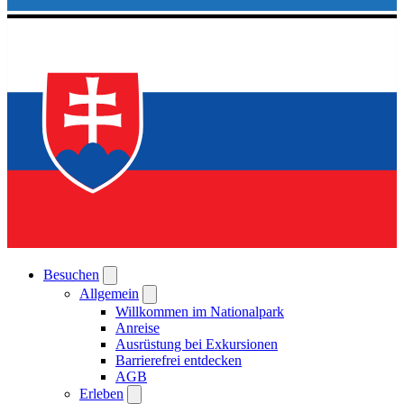
Besuchen
Allgemein
Willkommen im Nationalpark
Anreise
Ausrüstung bei Exkursionen
Barrierefrei entdecken
AGB
Erleben