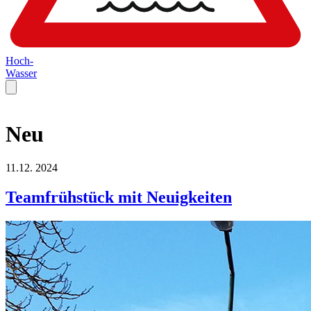
Hoch-
Wasser
Neu
11.12.
2024
Teamfrühstück mit Neuigkeiten