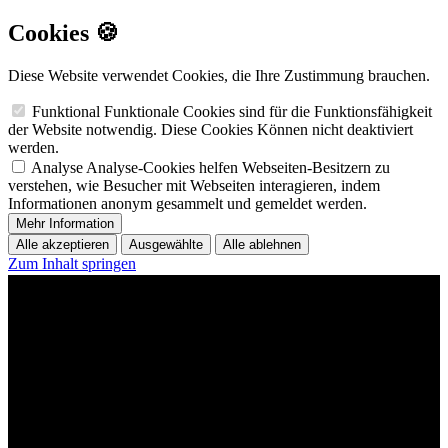
Cookies 🍪
Diese Website verwendet Cookies, die Ihre Zustimmung brauchen.
Funktional
Funktionale Cookies sind für die Funktionsfähigkeit
der Website notwendig. Diese Cookies Können nicht deaktiviert
werden.
Analyse
Analyse-Cookies helfen Webseiten-Besitzern zu
verstehen, wie Besucher mit Webseiten interagieren, indem
Informationen anonym gesammelt und gemeldet werden.
Mehr Information
Alle akzeptieren
Ausgewählte
Alle ablehnen
Zum Inhalt springen