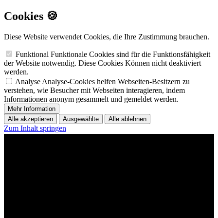
Cookies 🍪
Diese Website verwendet Cookies, die Ihre Zustimmung brauchen.
Funktional
Funktionale Cookies sind für die Funktionsfähigkeit
der Website notwendig. Diese Cookies Können nicht deaktiviert
werden.
Analyse
Analyse-Cookies helfen Webseiten-Besitzern zu
verstehen, wie Besucher mit Webseiten interagieren, indem
Informationen anonym gesammelt und gemeldet werden.
Mehr Information
Alle akzeptieren
Ausgewählte
Alle ablehnen
Zum Inhalt springen