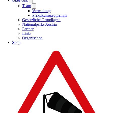
Über Uns
Team
Verwaltung
Praktikumsprogramm
Gesetzliche Grundlagen
Nationalparks Austria
Partner
Links
Organisation
Shop