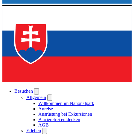
Besuchen
Allgemein
Willkommen im Nationalpark
Anreise
Ausrüstung bei Exkursionen
Barrierefrei entdecken
AGB
Erleben