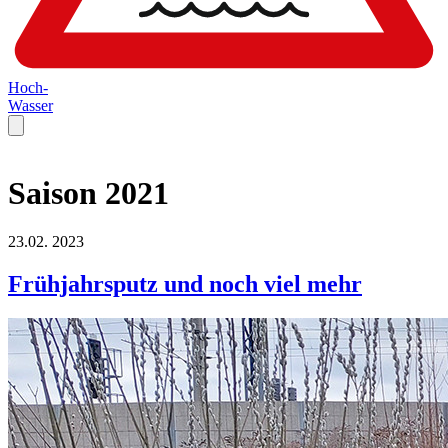
Hoch-
Wasser
Saison 2021
23.02.
2023
Frühjahrsputz und noch viel mehr