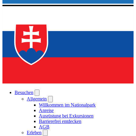
Besuchen
Allgemein
Willkommen im Nationalpark
Anreise
Ausrüstung bei Exkursionen
Barrierefrei entdecken
AGB
Erleben