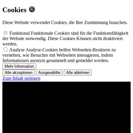
Cookies 🍪
Diese Website verwendet Cookies, die Ihre Zustimmung brauchen.
Funktional
Funktionale Cookies sind für die Funktionsfähigkeit
der Website notwendig. Diese Cookies Können nicht deaktiviert
werden.
Analyse
Analyse-Cookies helfen Webseiten-Besitzern zu
verstehen, wie Besucher mit Webseiten interagieren, indem
Informationen anonym gesammelt und gemeldet werden.
Mehr Information
Alle akzeptieren
Ausgewählte
Alle ablehnen
Zum Inhalt springen