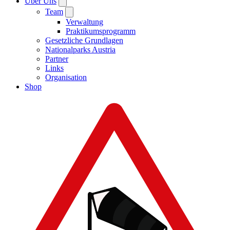
Über Uns
Team
Verwaltung
Praktikumsprogramm
Gesetzliche Grundlagen
Nationalparks Austria
Partner
Links
Organisation
Shop