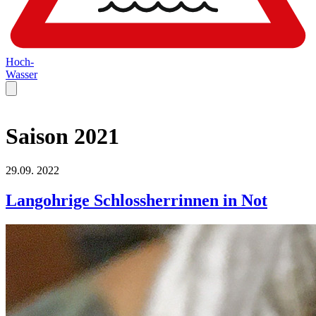
Hoch-
Wasser
Saison 2021
29.09.
2022
Langohrige Schlossherrinnen in Not