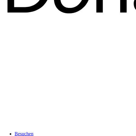
Besuchen