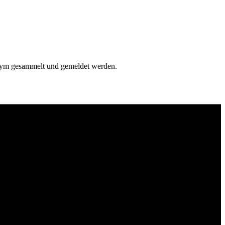
onym gesammelt und gemeldet werden.