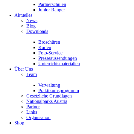
Partnerschulen
Junior Ranger
Aktuelles
News
Blog
Downloads
Broschüren
Karten
Foto-Service
Presseaussendungen
Unterrichtsmaterialien
Über Uns
Team
Verwaltung
Praktikumsprogramm
Gesetzliche Grundlagen
Nationalparks Austria
Partner
Links
Organisation
Shop