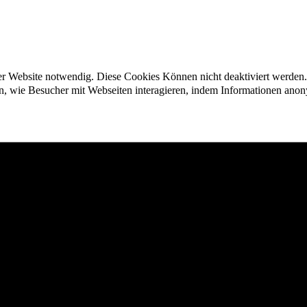
der Website notwendig. Diese Cookies Können nicht deaktiviert werden.
en, wie Besucher mit Webseiten interagieren, indem Informationen an