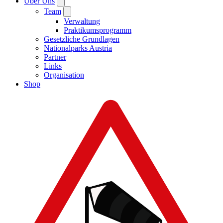
Über Uns
Team
Verwaltung
Praktikumsprogramm
Gesetzliche Grundlagen
Nationalparks Austria
Partner
Links
Organisation
Shop