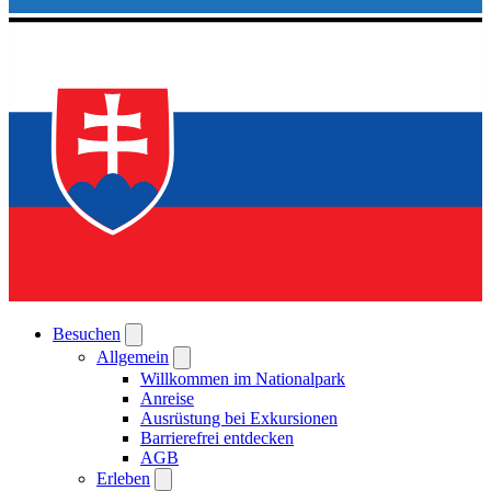
Besuchen
Allgemein
Willkommen im Nationalpark
Anreise
Ausrüstung bei Exkursionen
Barrierefrei entdecken
AGB
Erleben