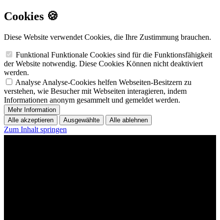
Cookies 🍪
Diese Website verwendet Cookies, die Ihre Zustimmung brauchen.
Funktional
Funktionale Cookies sind für die Funktionsfähigkeit
der Website notwendig. Diese Cookies Können nicht deaktiviert
werden.
Analyse
Analyse-Cookies helfen Webseiten-Besitzern zu
verstehen, wie Besucher mit Webseiten interagieren, indem
Informationen anonym gesammelt und gemeldet werden.
Mehr Information
Alle akzeptieren
Ausgewählte
Alle ablehnen
Zum Inhalt springen