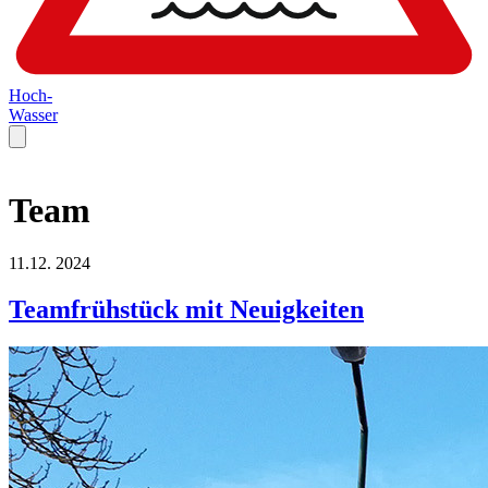
Hoch-
Wasser
Team
11.12.
2024
Teamfrühstück mit Neuigkeiten