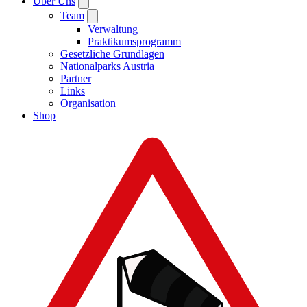
Über Uns
Team
Verwaltung
Praktikumsprogramm
Gesetzliche Grundlagen
Nationalparks Austria
Partner
Links
Organisation
Shop