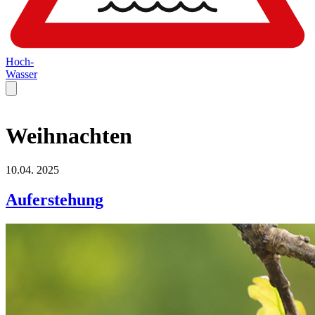
Hoch-
Wasser
Weihnachten
10.04.
2025
Auferstehung