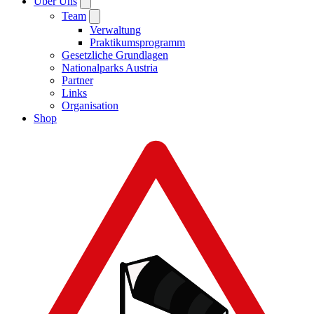
Über Uns
Team
Verwaltung
Praktikumsprogramm
Gesetzliche Grundlagen
Nationalparks Austria
Partner
Links
Organisation
Shop