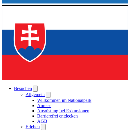
Besuchen
Allgemein
Willkommen im Nationalpark
Anreise
Ausrüstung bei Exkursionen
Barrierefrei entdecken
AGB
Erleben