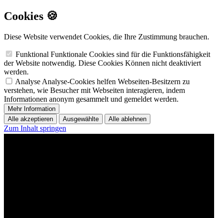
Cookies 🍪
Diese Website verwendet Cookies, die Ihre Zustimmung brauchen.
Funktional
Funktionale Cookies sind für die Funktionsfähigkeit
der Website notwendig. Diese Cookies Können nicht deaktiviert
werden.
Analyse
Analyse-Cookies helfen Webseiten-Besitzern zu
verstehen, wie Besucher mit Webseiten interagieren, indem
Informationen anonym gesammelt und gemeldet werden.
Mehr Information
Alle akzeptieren
Ausgewählte
Alle ablehnen
Zum Inhalt springen