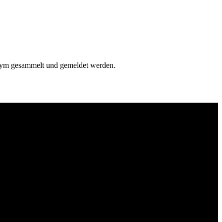
onym gesammelt und gemeldet werden.