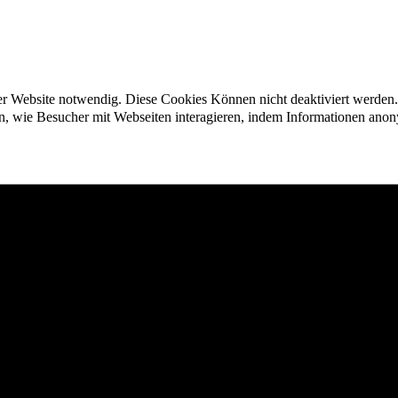
der Website notwendig. Diese Cookies Können nicht deaktiviert werden.
en, wie Besucher mit Webseiten interagieren, indem Informationen an