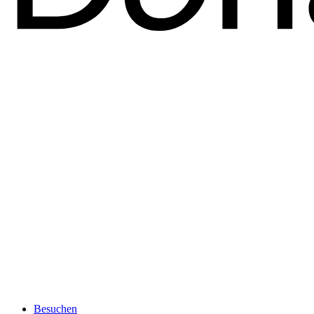
Besuchen