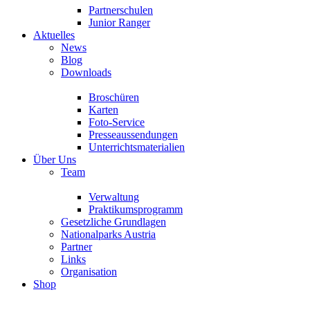
Partnerschulen
Junior Ranger
Aktuelles
News
Blog
Downloads
Broschüren
Karten
Foto-Service
Presseaussendungen
Unterrichtsmaterialien
Über Uns
Team
Verwaltung
Praktikumsprogramm
Gesetzliche Grundlagen
Nationalparks Austria
Partner
Links
Organisation
Shop