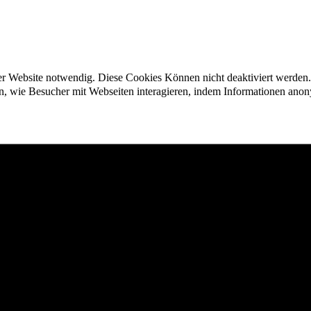
der Website notwendig. Diese Cookies Können nicht deaktiviert werden.
en, wie Besucher mit Webseiten interagieren, indem Informationen an