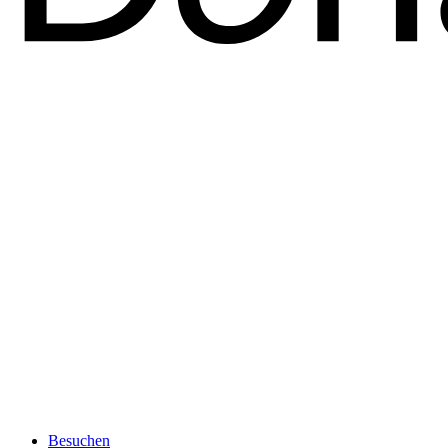
Besuchen