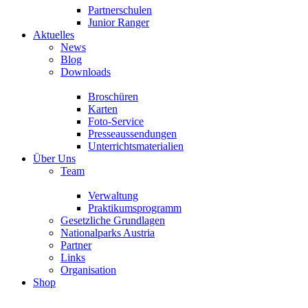
Partnerschulen
Junior Ranger
Aktuelles
News
Blog
Downloads
Broschüren
Karten
Foto-Service
Presseaussendungen
Unterrichtsmaterialien
Über Uns
Team
Verwaltung
Praktikumsprogramm
Gesetzliche Grundlagen
Nationalparks Austria
Partner
Links
Organisation
Shop