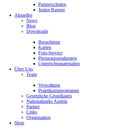
Partnerschulen
Junior Ranger
Aktuelles
News
Blog
Downloads
Broschüren
Karten
Foto-Service
Presseaussendungen
Unterrichtsmaterialien
Über Uns
Team
Verwaltung
Praktikumsprogramm
Gesetzliche Grundlagen
Nationalparks Austria
Partner
Links
Organisation
Shop