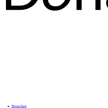
Besuchen