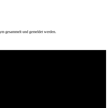
onym gesammelt und gemeldet werden.