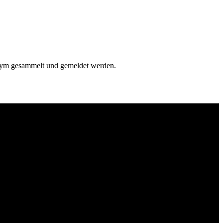
onym gesammelt und gemeldet werden.