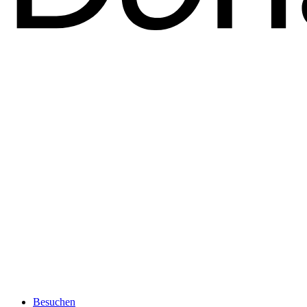
Besuchen