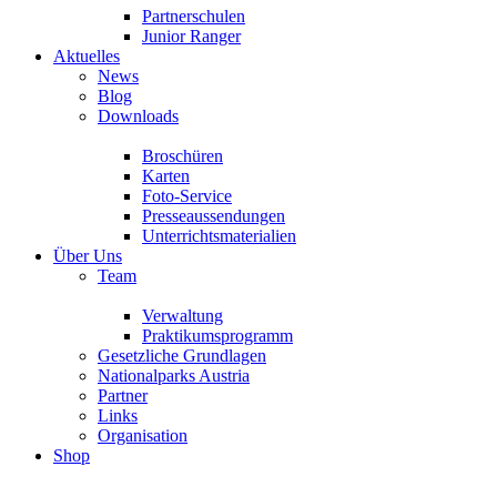
Partnerschulen
Junior Ranger
Aktuelles
News
Blog
Downloads
Broschüren
Karten
Foto-Service
Presseaussendungen
Unterrichtsmaterialien
Über Uns
Team
Verwaltung
Praktikumsprogramm
Gesetzliche Grundlagen
Nationalparks Austria
Partner
Links
Organisation
Shop