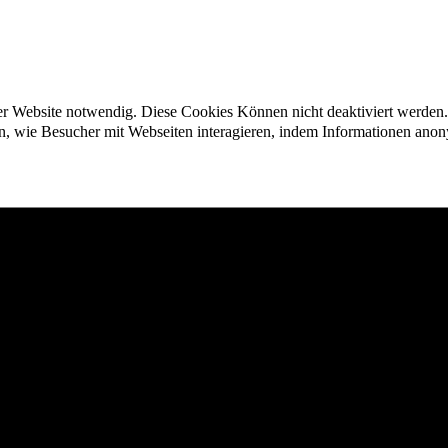
der Website notwendig. Diese Cookies Können nicht deaktiviert werden.
en, wie Besucher mit Webseiten interagieren, indem Informationen an