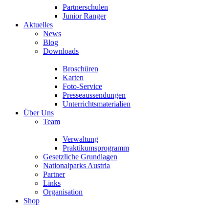
Partnerschulen
Junior Ranger
Aktuelles
News
Blog
Downloads
Broschüren
Karten
Foto-Service
Presseaussendungen
Unterrichtsmaterialien
Über Uns
Team
Verwaltung
Praktikumsprogramm
Gesetzliche Grundlagen
Nationalparks Austria
Partner
Links
Organisation
Shop