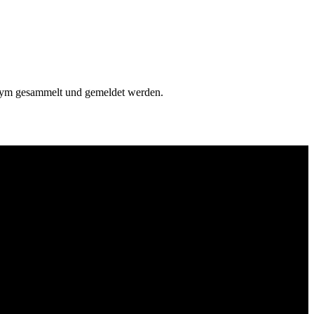
onym gesammelt und gemeldet werden.