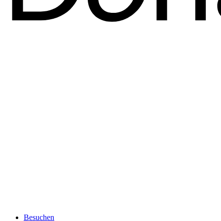
Besuchen