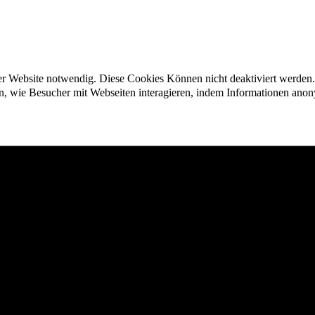
der Website notwendig. Diese Cookies Können nicht deaktiviert werden.
en, wie Besucher mit Webseiten interagieren, indem Informationen an