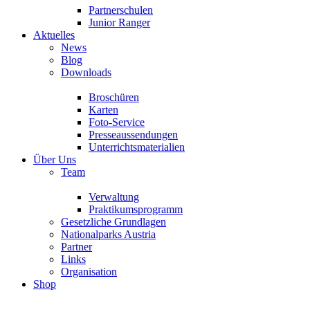
Partnerschulen
Junior Ranger
Aktuelles
News
Blog
Downloads
Broschüren
Karten
Foto-Service
Presseaussendungen
Unterrichtsmaterialien
Über Uns
Team
Verwaltung
Praktikumsprogramm
Gesetzliche Grundlagen
Nationalparks Austria
Partner
Links
Organisation
Shop