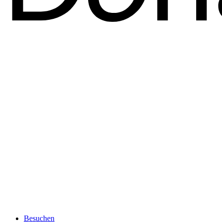
Besuchen