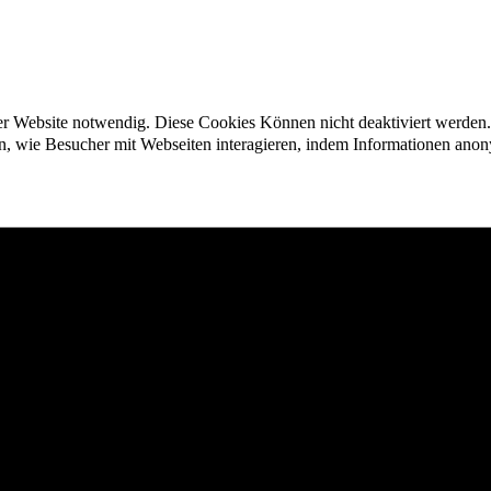
der Website notwendig. Diese Cookies Können nicht deaktiviert werden.
en, wie Besucher mit Webseiten interagieren, indem Informationen an