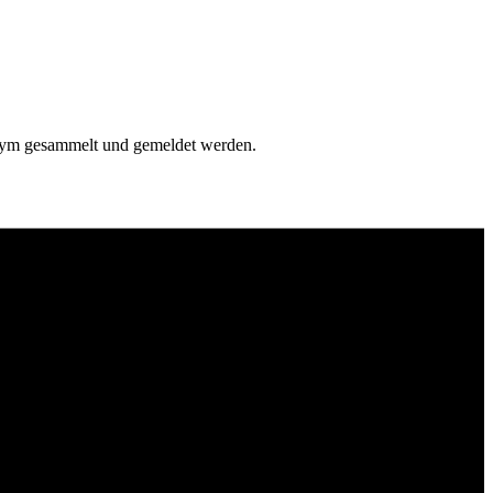
onym gesammelt und gemeldet werden.