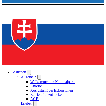
Besuchen
Allgemein
Willkommen im Nationalpark
Anreise
Ausrüstung bei Exkursionen
Barrierefrei entdecken
AGB
Erleben