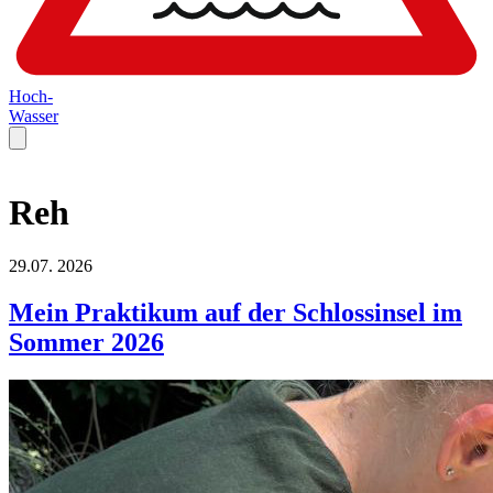
Hoch-
Wasser
Reh
29.07.
2026
Mein Praktikum auf der Schlossinsel im
Sommer 2026