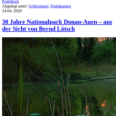
Praktikum
Abgelegt unter:
Schlossinsel
,
Praktikanten
24.04.
2026
30 Jahre Nationalpark Donau-Auen – aus
der Sicht von Bernd Lötsch