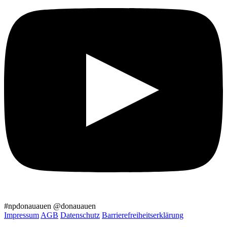
#npdonauauen
@donauauen
Impressum
AGB
Datenschutz
Barrierefreiheitserklärung