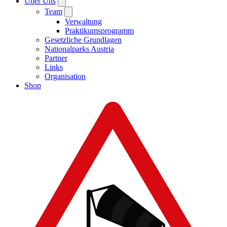
Über Uns
Team
Verwaltung
Praktikumsprogramm
Gesetzliche Grundlagen
Nationalparks Austria
Partner
Links
Organisation
Shop