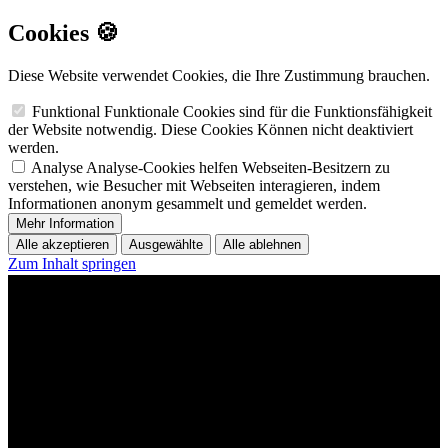
Cookies 🍪
Diese Website verwendet Cookies, die Ihre Zustimmung brauchen.
Funktional
Funktionale Cookies sind für die Funktionsfähigkeit
der Website notwendig. Diese Cookies Können nicht deaktiviert
werden.
Analyse
Analyse-Cookies helfen Webseiten-Besitzern zu
verstehen, wie Besucher mit Webseiten interagieren, indem
Informationen anonym gesammelt und gemeldet werden.
Mehr Information
Alle akzeptieren
Ausgewählte
Alle ablehnen
Zum Inhalt springen