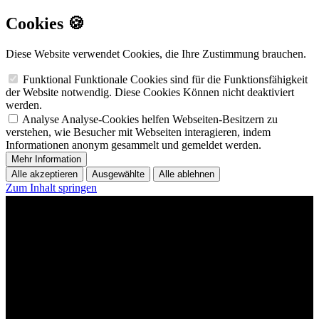
Cookies 🍪
Diese Website verwendet Cookies, die Ihre Zustimmung brauchen.
Funktional
Funktionale Cookies sind für die Funktionsfähigkeit
der Website notwendig. Diese Cookies Können nicht deaktiviert
werden.
Analyse
Analyse-Cookies helfen Webseiten-Besitzern zu
verstehen, wie Besucher mit Webseiten interagieren, indem
Informationen anonym gesammelt und gemeldet werden.
Mehr Information
Alle akzeptieren
Ausgewählte
Alle ablehnen
Zum Inhalt springen