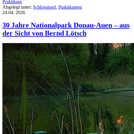
Praktikum
Abgelegt unter:
Schlossinsel
,
Praktikanten
24.04.
2026
30 Jahre Nationalpark Donau-Auen – aus
der Sicht von Bernd Lötsch