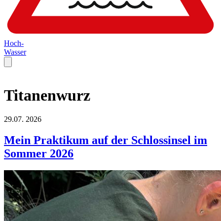
Hoch-
Wasser
Titanenwurz
29.07.
2026
Mein Praktikum auf der Schlossinsel im
Sommer 2026