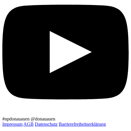
#npdonauauen
@donauauen
Impressum
AGB
Datenschutz
Barrierefreiheitserklärung