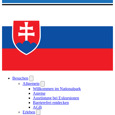
Besuchen
Allgemein
Willkommen im Nationalpark
Anreise
Ausrüstung bei Exkursionen
Barrierefrei entdecken
AGB
Erleben