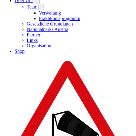
Über Uns
Team
Verwaltung
Praktikumsprogramm
Gesetzliche Grundlagen
Nationalparks Austria
Partner
Links
Organisation
Shop