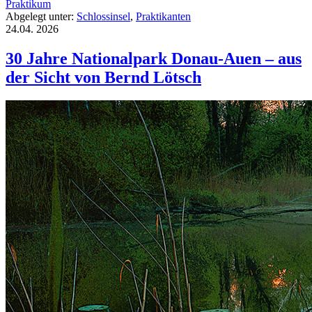
Praktikum
Abgelegt unter:
Schlossinsel
,
Praktikanten
24.04.
2026
30 Jahre Nationalpark Donau-Auen – aus
der Sicht von Bernd Lötsch