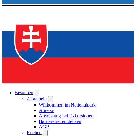
Besuchen
Allgemein
Willkommen im Nationalpark
Anreise
Ausrüstung bei Exkursionen
Barrierefrei entdecken
AGB
Erleben