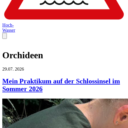
Hoch-
Wasser
Orchideen
29.07.
2026
Mein Praktikum auf der Schlossinsel im
Sommer 2026