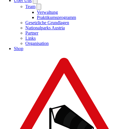
Über Uns
Team
Verwaltung
Praktikumsprogramm
Gesetzliche Grundlagen
Nationalparks Austria
Partner
Links
Organisation
Shop