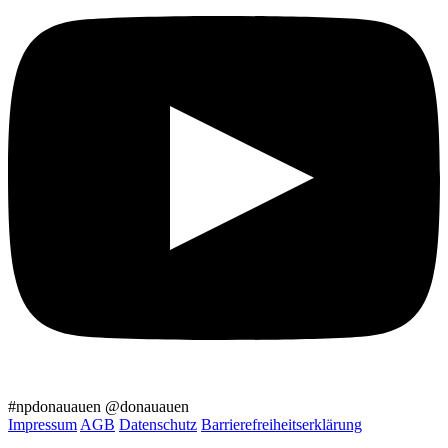
#npdonauauen
@donauauen
Impressum
AGB
Datenschutz
Barrierefreiheitserklärung