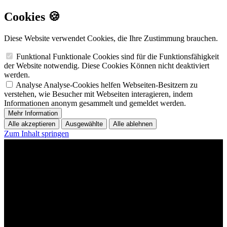
Cookies 🍪
Diese Website verwendet Cookies, die Ihre Zustimmung brauchen.
Funktional
Funktionale Cookies sind für die Funktionsfähigkeit
der Website notwendig. Diese Cookies Können nicht deaktiviert
werden.
Analyse
Analyse-Cookies helfen Webseiten-Besitzern zu
verstehen, wie Besucher mit Webseiten interagieren, indem
Informationen anonym gesammelt und gemeldet werden.
Mehr Information
Alle akzeptieren
Ausgewählte
Alle ablehnen
Zum Inhalt springen