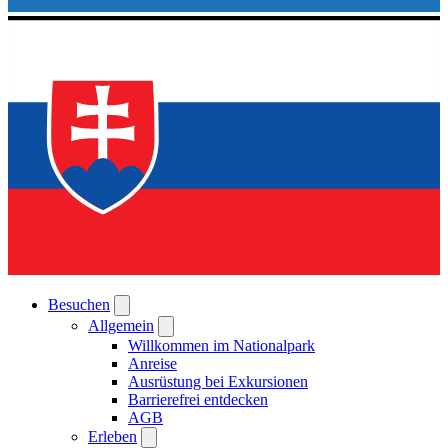
Besuchen
Allgemein
Willkommen im Nationalpark
Anreise
Ausrüstung bei Exkursionen
Barrierefrei entdecken
AGB
Erleben