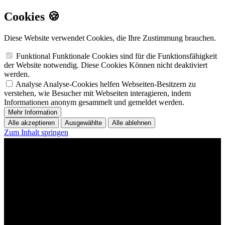
Cookies 🍪
Diese Website verwendet Cookies, die Ihre Zustimmung brauchen.
Funktional
Funktionale Cookies sind für die Funktionsfähigkeit
der Website notwendig. Diese Cookies Können nicht deaktiviert
werden.
Analyse
Analyse-Cookies helfen Webseiten-Besitzern zu
verstehen, wie Besucher mit Webseiten interagieren, indem
Informationen anonym gesammelt und gemeldet werden.
Mehr Information
Alle akzeptieren
Ausgewählte
Alle ablehnen
Zum Inhalt springen