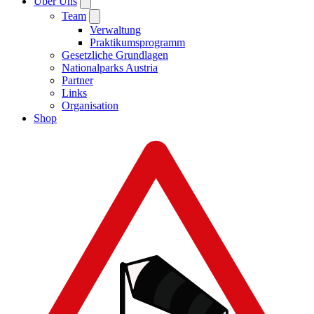
Über Uns
Team
Verwaltung
Praktikumsprogramm
Gesetzliche Grundlagen
Nationalparks Austria
Partner
Links
Organisation
Shop