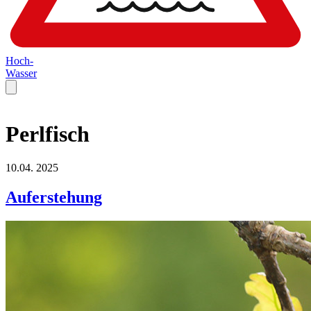
Hoch-
Wasser
Perlfisch
10.04.
2025
Auferstehung