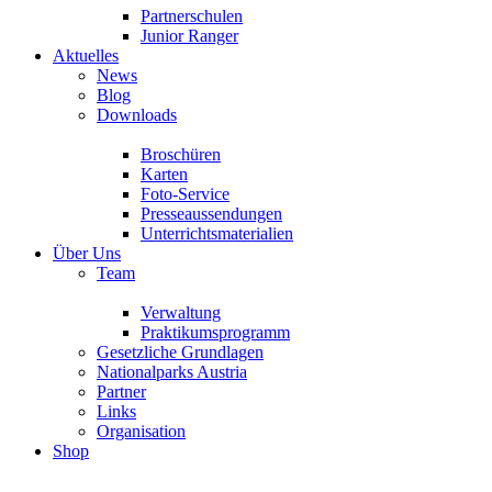
Partnerschulen
Junior Ranger
Aktuelles
News
Blog
Downloads
Broschüren
Karten
Foto-Service
Presseaussendungen
Unterrichtsmaterialien
Über Uns
Team
Verwaltung
Praktikumsprogramm
Gesetzliche Grundlagen
Nationalparks Austria
Partner
Links
Organisation
Shop