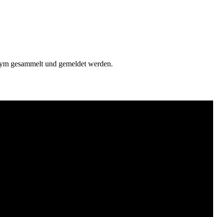
onym gesammelt und gemeldet werden.