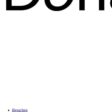
Besuchen