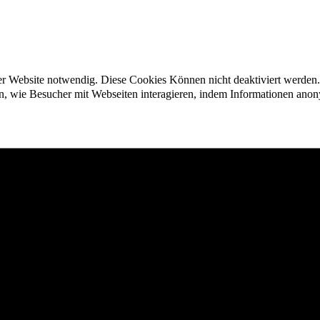
der Website notwendig. Diese Cookies Können nicht deaktiviert werden.
en, wie Besucher mit Webseiten interagieren, indem Informationen an