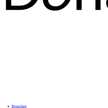
Besuchen