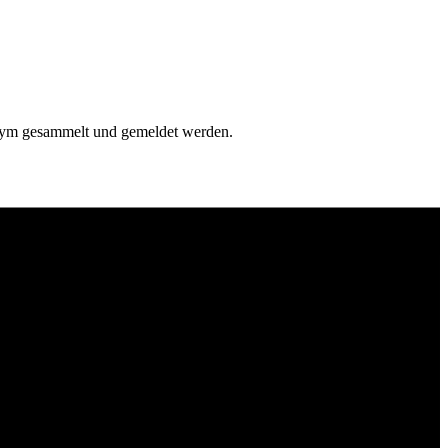
onym gesammelt und gemeldet werden.