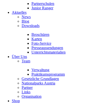
Partnerschulen
Junior Ranger
Aktuelles
News
Blog
Downloads
Broschüren
Karten
Foto-Service
Presseaussendungen
Unterrichtsmaterialien
Über Uns
Team
Verwaltung
Praktikumsprogramm
Gesetzliche Grundlagen
Nationalparks Austria
Partner
Links
Organisation
Shop