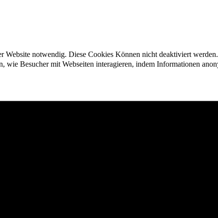
der Website notwendig. Diese Cookies Können nicht deaktiviert werden.
en, wie Besucher mit Webseiten interagieren, indem Informationen an