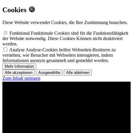
Cookies 🍪
Diese Website verwendet Cookies, die Ihre Zustimmung brauchen.
Funktional
Funktionale Cookies sind für die Funktionsfähigkeit
der Website notwendig. Diese Cookies Können nicht deaktiviert
werden.
Analyse
Analyse-Cookies helfen Webseiten-Besitzern zu
verstehen, wie Besucher mit Webseiten interagieren, indem
Informationen anonym gesammelt und gemeldet werden.
Mehr Information
Alle akzeptieren
Ausgewählte
Alle ablehnen
Zum Inhalt springen