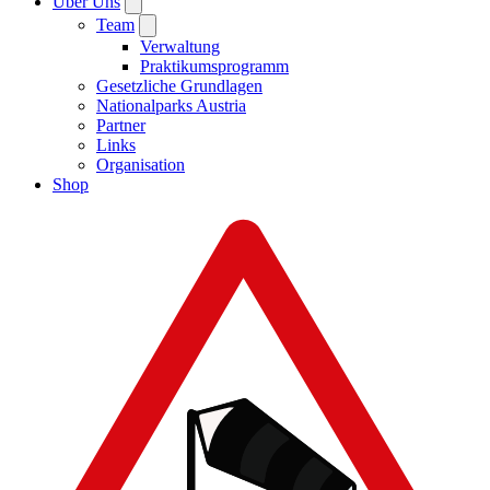
Über Uns
Team
Verwaltung
Praktikumsprogramm
Gesetzliche Grundlagen
Nationalparks Austria
Partner
Links
Organisation
Shop