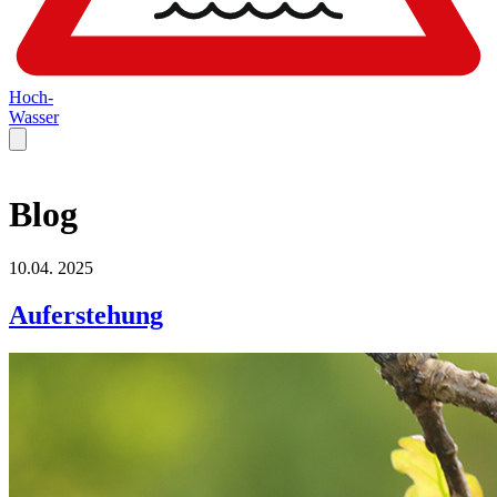
Hoch-
Wasser
Blog
10.04.
2025
Auferstehung