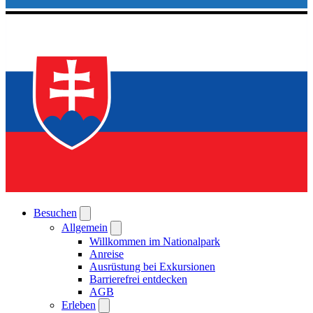
Besuchen
Allgemein
Willkommen im Nationalpark
Anreise
Ausrüstung bei Exkursionen
Barrierefrei entdecken
AGB
Erleben