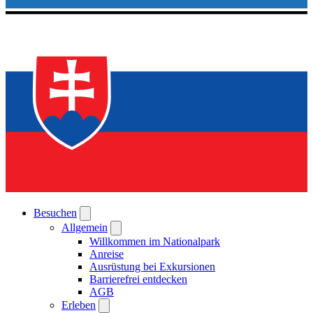
Besuchen
Allgemein
Willkommen im Nationalpark
Anreise
Ausrüstung bei Exkursionen
Barrierefrei entdecken
AGB
Erleben