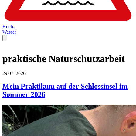
Hoch-
Wasser
praktische Naturschutzarbeit
29.07.
2026
Mein Praktikum auf der Schlossinsel im
Sommer 2026