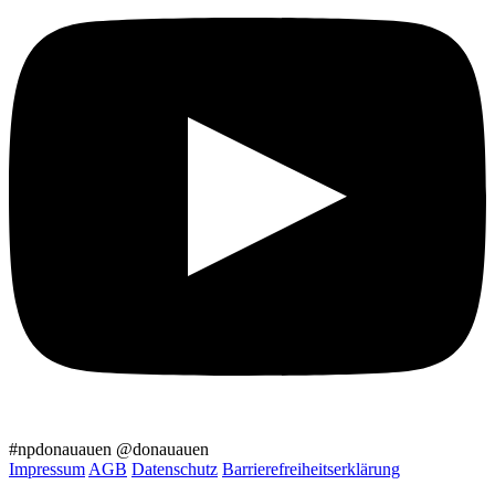
#npdonauauen
@donauauen
Impressum
AGB
Datenschutz
Barrierefreiheitserklärung