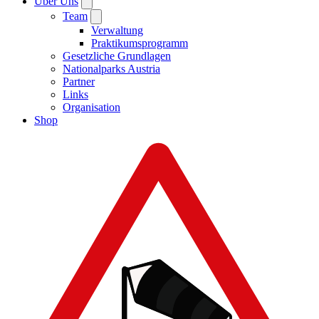
Über Uns
Team
Verwaltung
Praktikumsprogramm
Gesetzliche Grundlagen
Nationalparks Austria
Partner
Links
Organisation
Shop