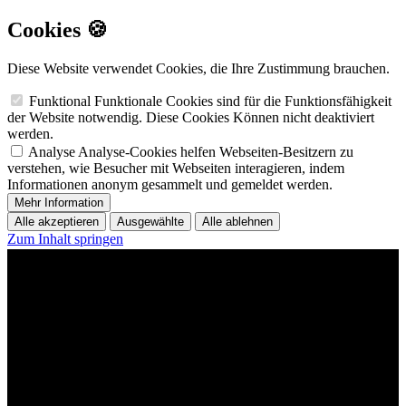
Cookies 🍪
Diese Website verwendet Cookies, die Ihre Zustimmung brauchen.
Funktional
Funktionale Cookies sind für die Funktionsfähigkeit
der Website notwendig. Diese Cookies Können nicht deaktiviert
werden.
Analyse
Analyse-Cookies helfen Webseiten-Besitzern zu
verstehen, wie Besucher mit Webseiten interagieren, indem
Informationen anonym gesammelt und gemeldet werden.
Mehr Information
Alle akzeptieren
Ausgewählte
Alle ablehnen
Zum Inhalt springen