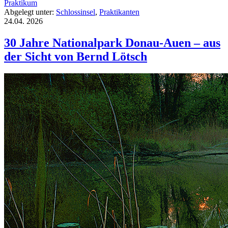
Praktikum
Abgelegt unter:
Schlossinsel
,
Praktikanten
24.04.
2026
30 Jahre Nationalpark Donau-Auen – aus
der Sicht von Bernd Lötsch