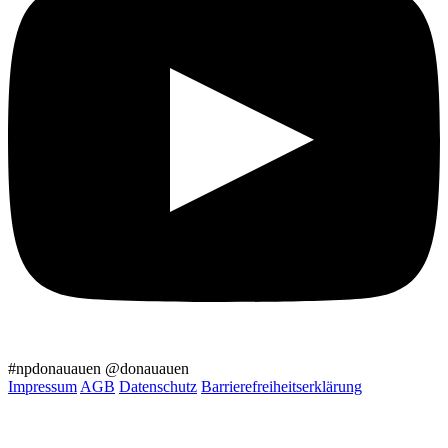
#npdonauauen
@donauauen
Impressum
AGB
Datenschutz
Barrierefreiheitserklärung