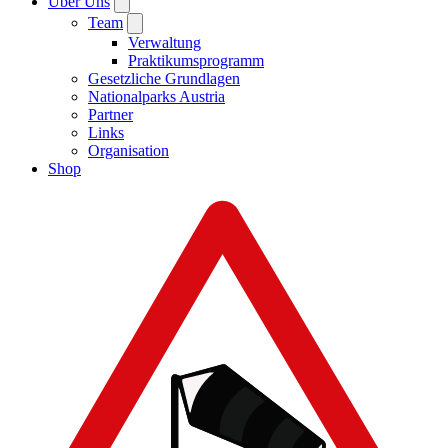
Über Uns
Team
Verwaltung
Praktikumsprogramm
Gesetzliche Grundlagen
Nationalparks Austria
Partner
Links
Organisation
Shop