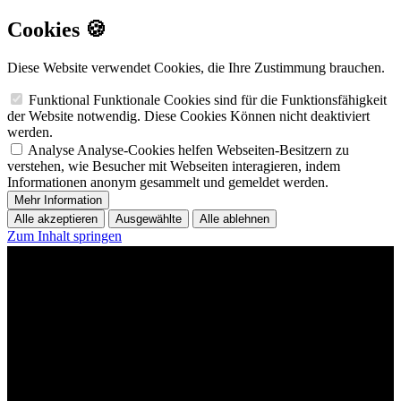
Cookies 🍪
Diese Website verwendet Cookies, die Ihre Zustimmung brauchen.
Funktional
Funktionale Cookies sind für die Funktionsfähigkeit
der Website notwendig. Diese Cookies Können nicht deaktiviert
werden.
Analyse
Analyse-Cookies helfen Webseiten-Besitzern zu
verstehen, wie Besucher mit Webseiten interagieren, indem
Informationen anonym gesammelt und gemeldet werden.
Mehr Information
Alle akzeptieren
Ausgewählte
Alle ablehnen
Zum Inhalt springen