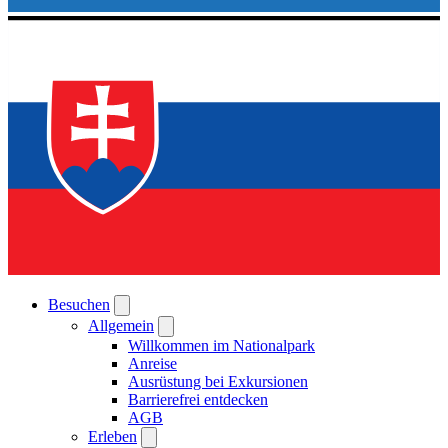
Besuchen
Allgemein
Willkommen im Nationalpark
Anreise
Ausrüstung bei Exkursionen
Barrierefrei entdecken
AGB
Erleben