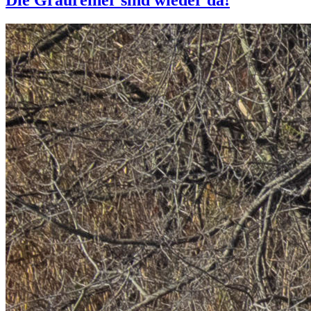
Die Graureiher sind wieder da!