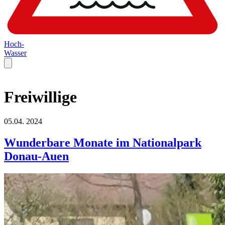
Hoch-
Wasser
Freiwillige
05.04.
2024
Wunderbare Monate im Nationalpark
Donau-Auen