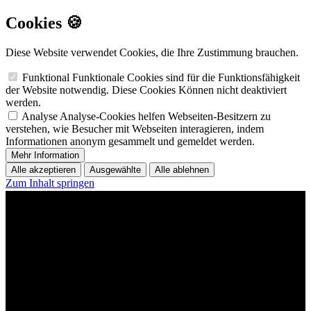
Cookies 🍪
Diese Website verwendet Cookies, die Ihre Zustimmung brauchen.
Funktional
Funktionale Cookies sind für die Funktionsfähigkeit
der Website notwendig. Diese Cookies Können nicht deaktiviert
werden.
Analyse
Analyse-Cookies helfen Webseiten-Besitzern zu
verstehen, wie Besucher mit Webseiten interagieren, indem
Informationen anonym gesammelt und gemeldet werden.
Mehr Information
Alle akzeptieren
Ausgewählte
Alle ablehnen
Zum Inhalt springen