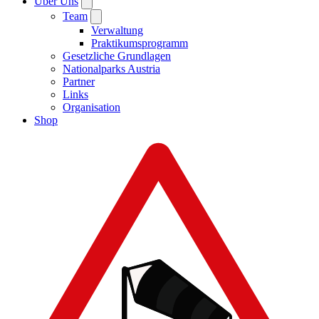
Über Uns
Team
Verwaltung
Praktikumsprogramm
Gesetzliche Grundlagen
Nationalparks Austria
Partner
Links
Organisation
Shop