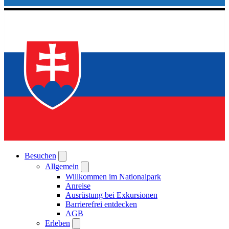
Besuchen
Allgemein
Willkommen im Nationalpark
Anreise
Ausrüstung bei Exkursionen
Barrierefrei entdecken
AGB
Erleben