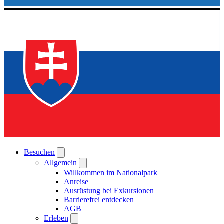
Besuchen
Allgemein
Willkommen im Nationalpark
Anreise
Ausrüstung bei Exkursionen
Barrierefrei entdecken
AGB
Erleben