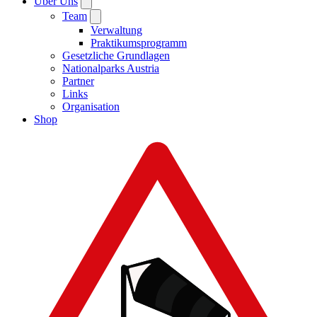
Über Uns
Team
Verwaltung
Praktikumsprogramm
Gesetzliche Grundlagen
Nationalparks Austria
Partner
Links
Organisation
Shop