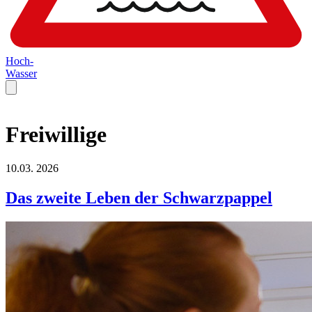
Hoch-
Wasser
Freiwillige
10.03.
2026
Das zweite Leben der Schwarzpappel