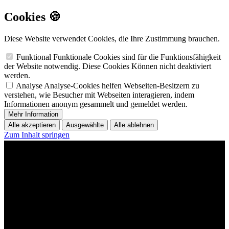
Cookies 🍪
Diese Website verwendet Cookies, die Ihre Zustimmung brauchen.
Funktional
Funktionale Cookies sind für die Funktionsfähigkeit
der Website notwendig. Diese Cookies Können nicht deaktiviert
werden.
Analyse
Analyse-Cookies helfen Webseiten-Besitzern zu
verstehen, wie Besucher mit Webseiten interagieren, indem
Informationen anonym gesammelt und gemeldet werden.
Mehr Information
Alle akzeptieren
Ausgewählte
Alle ablehnen
Zum Inhalt springen