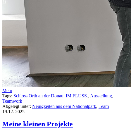
Mehr
Tags:
Schloss Orth an der Donau
,
IM FLUSS.
,
Ausstellung
,
Teamwork
Abgelegt unter:
Neuigkeiten aus dem Nationalpark
,
Team
19.12.
2025
Meine kleinen Projekte