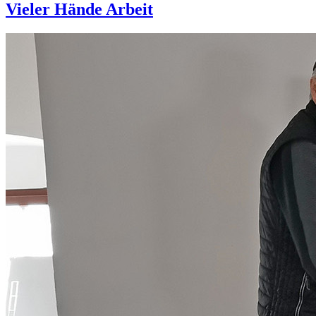
Vieler Hände Arbeit