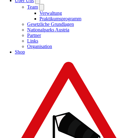
Über Uns
Team
Verwaltung
Praktikumsprogramm
Gesetzliche Grundlagen
Nationalparks Austria
Partner
Links
Organisation
Shop