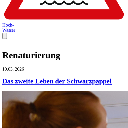
Hoch-
Wasser
Renaturierung
10.03.
2026
Das zweite Leben der Schwarzpappel