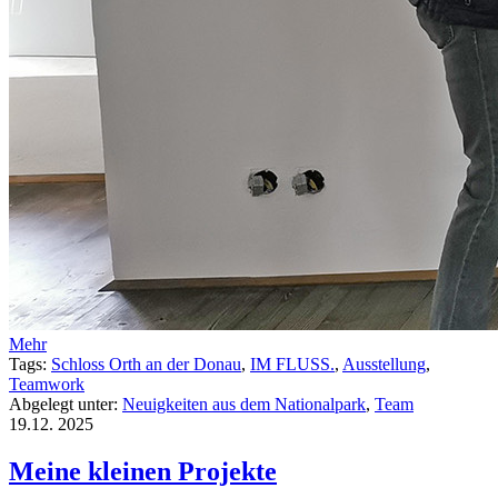
Mehr
Tags:
Schloss Orth an der Donau
,
IM FLUSS.
,
Ausstellung
,
Teamwork
Abgelegt unter:
Neuigkeiten aus dem Nationalpark
,
Team
19.12.
2025
Meine kleinen Projekte