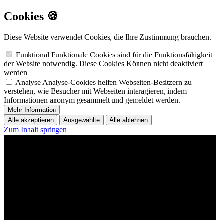
Cookies 🍪
Diese Website verwendet Cookies, die Ihre Zustimmung brauchen.
Funktional
Funktionale Cookies sind für die Funktionsfähigkeit
der Website notwendig. Diese Cookies Können nicht deaktiviert
werden.
Analyse
Analyse-Cookies helfen Webseiten-Besitzern zu
verstehen, wie Besucher mit Webseiten interagieren, indem
Informationen anonym gesammelt und gemeldet werden.
Mehr Information
Alle akzeptieren
Ausgewählte
Alle ablehnen
Zum Inhalt springen