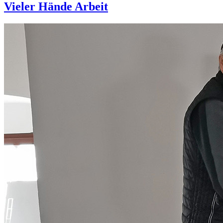
Vieler Hände Arbeit