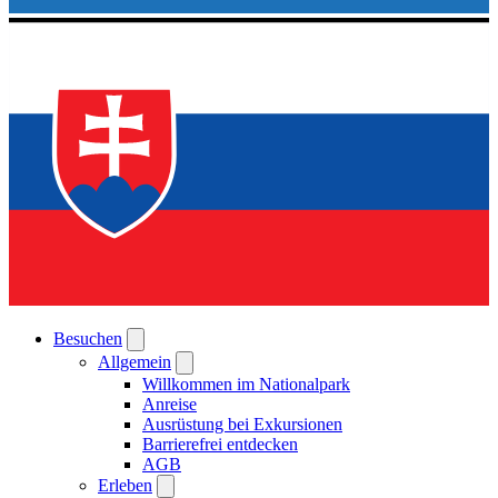
Besuchen
Allgemein
Willkommen im Nationalpark
Anreise
Ausrüstung bei Exkursionen
Barrierefrei entdecken
AGB
Erleben