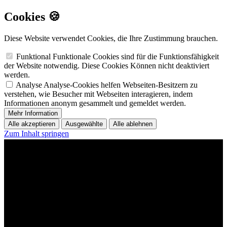
Cookies 🍪
Diese Website verwendet Cookies, die Ihre Zustimmung brauchen.
Funktional
Funktionale Cookies sind für die Funktionsfähigkeit
der Website notwendig. Diese Cookies Können nicht deaktiviert
werden.
Analyse
Analyse-Cookies helfen Webseiten-Besitzern zu
verstehen, wie Besucher mit Webseiten interagieren, indem
Informationen anonym gesammelt und gemeldet werden.
Mehr Information
Alle akzeptieren
Ausgewählte
Alle ablehnen
Zum Inhalt springen