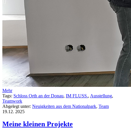
Mehr
Tags:
Schloss Orth an der Donau
,
IM FLUSS.
,
Ausstellung
,
Teamwork
Abgelegt unter:
Neuigkeiten aus dem Nationalpark
,
Team
19.12.
2025
Meine kleinen Projekte