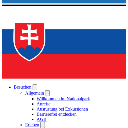
Besuchen
Allgemein
Willkommen im Nationalpark
Anreise
Ausrüstung bei Exkursionen
Barrierefrei entdecken
AGB
Erleben