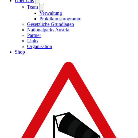
Über Uns
Team
Verwaltung
Praktikumsprogramm
Gesetzliche Grundlagen
Nationalparks Austria
Partner
Links
Organisation
Shop