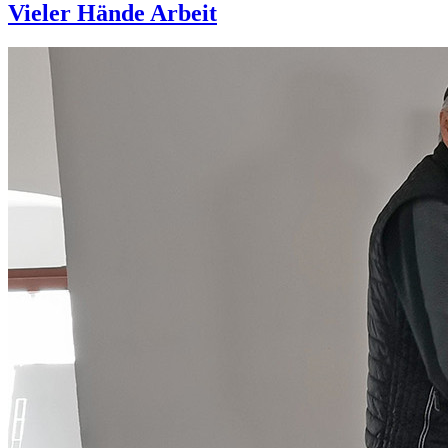
Vieler Hände Arbeit