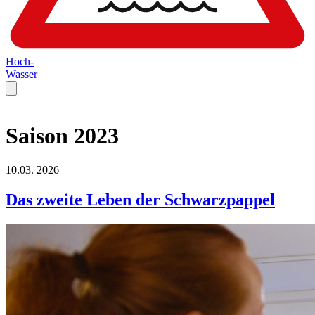
Hoch-
Wasser
Saison 2023
10.03.
2026
Das zweite Leben der Schwarzpappel