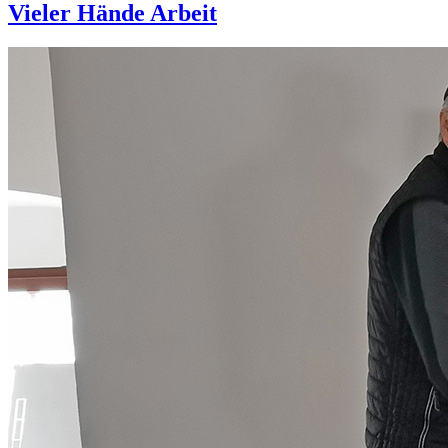
Vieler Hände Arbeit