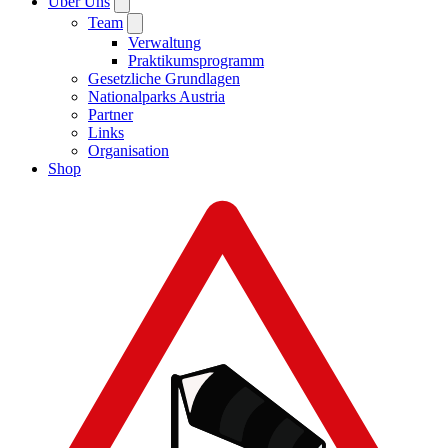
Über Uns
Team
Verwaltung
Praktikumsprogramm
Gesetzliche Grundlagen
Nationalparks Austria
Partner
Links
Organisation
Shop