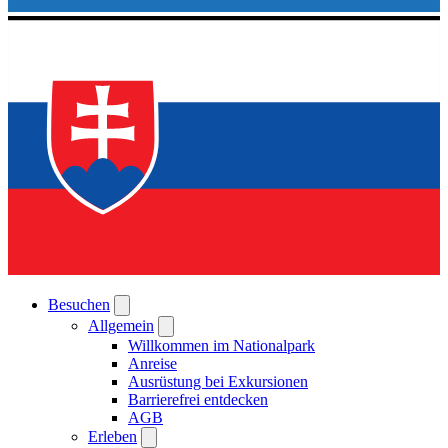
Besuchen
Allgemein
Willkommen im Nationalpark
Anreise
Ausrüstung bei Exkursionen
Barrierefrei entdecken
AGB
Erleben