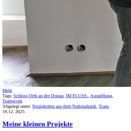
Mehr
Tags:
Schloss Orth an der Donau
,
IM FLUSS.
,
Ausstellung
,
Teamwork
Abgelegt unter:
Neuigkeiten aus dem Nationalpark
,
Team
19.12.
2025
Meine kleinen Projekte