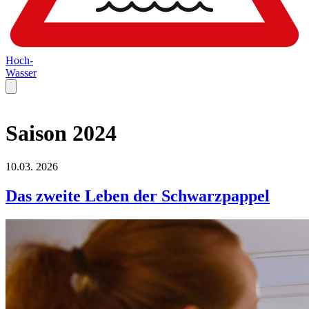
Hoch-
Wasser
Saison 2024
10.03.
2026
Das zweite Leben der Schwarzpappel