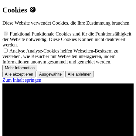
Cookies 🍪
Diese Website verwendet Cookies, die Ihre Zustimmung brauchen.
Funktional
Funktionale Cookies sind für die Funktionsfähigkeit
der Website notwendig. Diese Cookies Können nicht deaktiviert
werden.
Analyse
Analyse-Cookies helfen Webseiten-Besitzern zu
verstehen, wie Besucher mit Webseiten interagieren, indem
Informationen anonym gesammelt und gemeldet werden.
Mehr Information
Alle akzeptieren
Ausgewählte
Alle ablehnen
Zum Inhalt springen