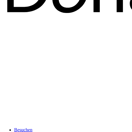
Besuchen