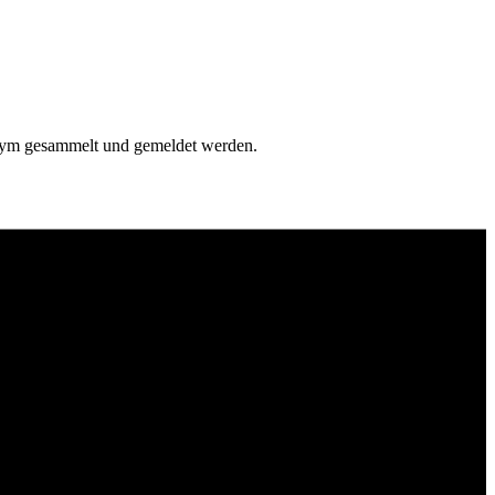
onym gesammelt und gemeldet werden.