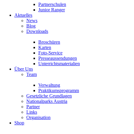
Partnerschulen
Junior Ranger
Aktuelles
News
Blog
Downloads
Broschüren
Karten
Foto-Service
Presseaussendungen
Unterrichtsmaterialien
Über Uns
Team
Verwaltung
Praktikumsprogramm
Gesetzliche Grundlagen
Nationalparks Austria
Partner
Links
Organisation
Shop