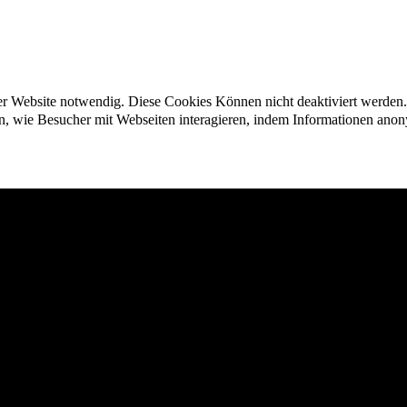
der Website notwendig. Diese Cookies Können nicht deaktiviert werden.
en, wie Besucher mit Webseiten interagieren, indem Informationen an