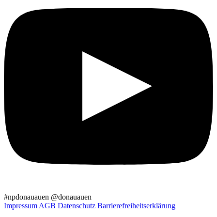
#npdonauauen
@donauauen
Impressum
AGB
Datenschutz
Barrierefreiheitserklärung