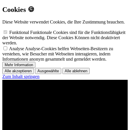
Cookies 🍪
Diese Website verwendet Cookies, die Ihre Zustimmung brauchen.
Funktional
Funktionale Cookies sind für die Funktionsfähigkeit
der Website notwendig. Diese Cookies Können nicht deaktiviert
werden.
Analyse
Analyse-Cookies helfen Webseiten-Besitzern zu
verstehen, wie Besucher mit Webseiten interagieren, indem
Informationen anonym gesammelt und gemeldet werden.
Mehr Information
Alle akzeptieren
Ausgewählte
Alle ablehnen
Zum Inhalt springen