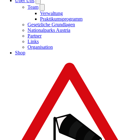
Über Uns
Team
Verwaltung
Praktikumsprogramm
Gesetzliche Grundlagen
Nationalparks Austria
Partner
Links
Organisation
Shop