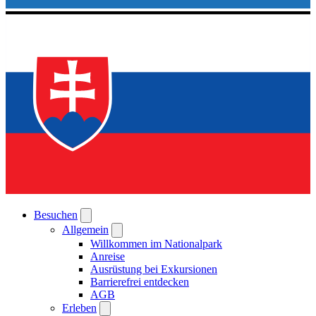
Besuchen
Allgemein
Willkommen im Nationalpark
Anreise
Ausrüstung bei Exkursionen
Barrierefrei entdecken
AGB
Erleben