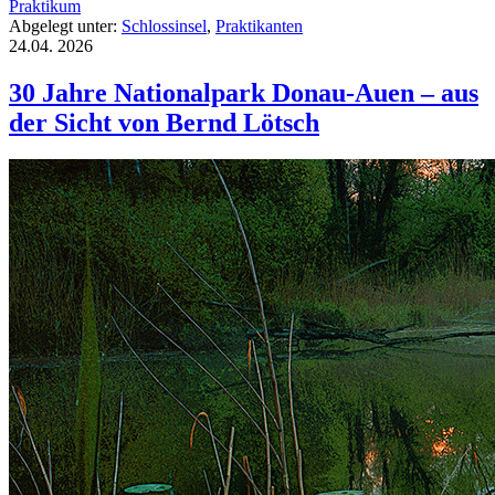
Praktikum
Abgelegt unter:
Schlossinsel
,
Praktikanten
24.04.
2026
30 Jahre Nationalpark Donau-Auen – aus
der Sicht von Bernd Lötsch