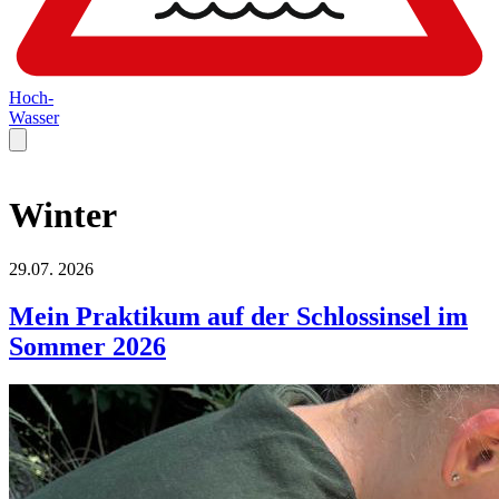
Hoch-
Wasser
Winter
29.07.
2026
Mein Praktikum auf der Schlossinsel im
Sommer 2026