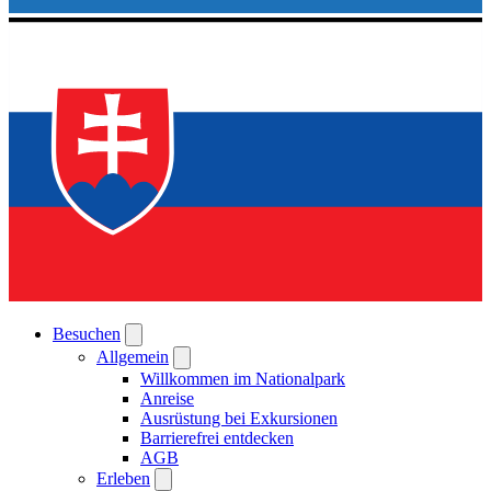
Besuchen
Allgemein
Willkommen im Nationalpark
Anreise
Ausrüstung bei Exkursionen
Barrierefrei entdecken
AGB
Erleben