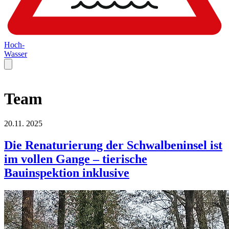
Hoch-
Wasser
Team
20.11.
2025
Die Renaturierung der Schwalbeninsel ist
im vollen Gange – tierische
Bauinspektion inklusive