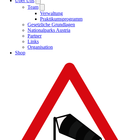
Über Uns
Team
Verwaltung
Praktikumsprogramm
Gesetzliche Grundlagen
Nationalparks Austria
Partner
Links
Organisation
Shop