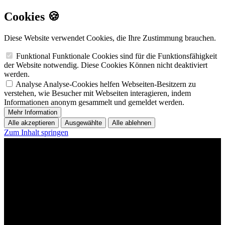
Cookies 🍪
Diese Website verwendet Cookies, die Ihre Zustimmung brauchen.
Funktional
Funktionale Cookies sind für die Funktionsfähigkeit
der Website notwendig. Diese Cookies Können nicht deaktiviert
werden.
Analyse
Analyse-Cookies helfen Webseiten-Besitzern zu
verstehen, wie Besucher mit Webseiten interagieren, indem
Informationen anonym gesammelt und gemeldet werden.
Mehr Information
Alle akzeptieren
Ausgewählte
Alle ablehnen
Zum Inhalt springen