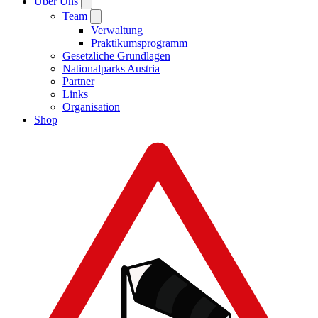
Über Uns
Team
Verwaltung
Praktikumsprogramm
Gesetzliche Grundlagen
Nationalparks Austria
Partner
Links
Organisation
Shop