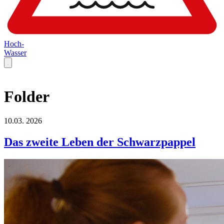
Hoch-
Wasser
Folder
10.03.
2026
Das zweite Leben der Schwarzpappel