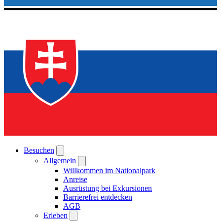
Besuchen
Allgemein
Willkommen im Nationalpark
Anreise
Ausrüstung bei Exkursionen
Barrierefrei entdecken
AGB
Erleben