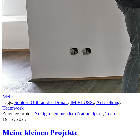
Mehr
Tags:
Schloss Orth an der Donau
,
IM FLUSS.
,
Ausstellung
,
Teamwork
Abgelegt unter:
Neuigkeiten aus dem Nationalpark
,
Team
19.12.
2025
Meine kleinen Projekte