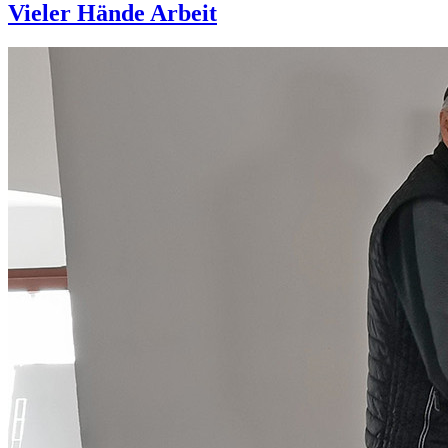
Vieler Hände Arbeit