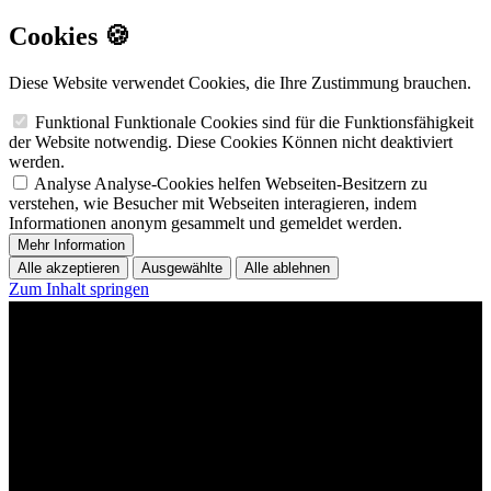
Cookies 🍪
Diese Website verwendet Cookies, die Ihre Zustimmung brauchen.
Funktional
Funktionale Cookies sind für die Funktionsfähigkeit
der Website notwendig. Diese Cookies Können nicht deaktiviert
werden.
Analyse
Analyse-Cookies helfen Webseiten-Besitzern zu
verstehen, wie Besucher mit Webseiten interagieren, indem
Informationen anonym gesammelt und gemeldet werden.
Mehr Information
Alle akzeptieren
Ausgewählte
Alle ablehnen
Zum Inhalt springen