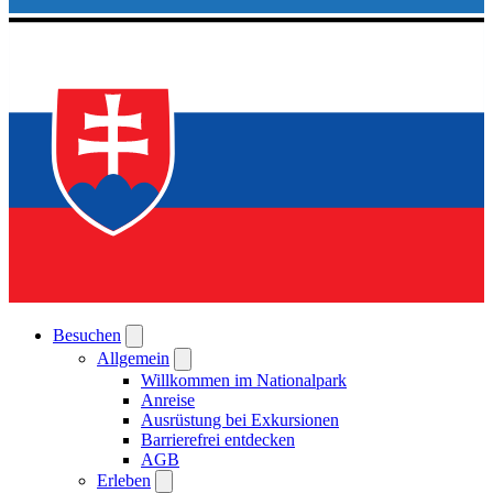
Besuchen
Allgemein
Willkommen im Nationalpark
Anreise
Ausrüstung bei Exkursionen
Barrierefrei entdecken
AGB
Erleben