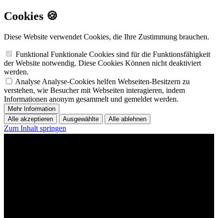
Cookies 🍪
Diese Website verwendet Cookies, die Ihre Zustimmung brauchen.
Funktional
Funktionale Cookies sind für die Funktionsfähigkeit
der Website notwendig. Diese Cookies Können nicht deaktiviert
werden.
Analyse
Analyse-Cookies helfen Webseiten-Besitzern zu
verstehen, wie Besucher mit Webseiten interagieren, indem
Informationen anonym gesammelt und gemeldet werden.
Mehr Information
Alle akzeptieren
Ausgewählte
Alle ablehnen
Zum Inhalt springen