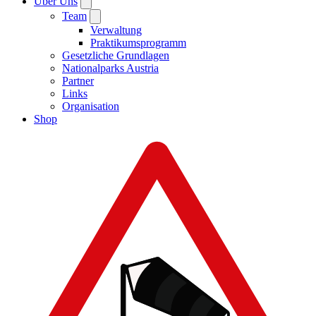
Über Uns
Team
Verwaltung
Praktikumsprogramm
Gesetzliche Grundlagen
Nationalparks Austria
Partner
Links
Organisation
Shop