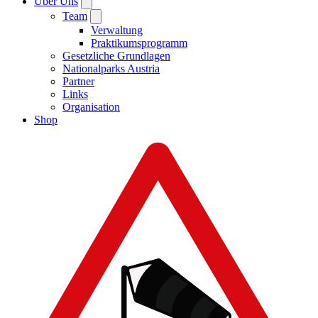
Über Uns
Team
Verwaltung
Praktikumsprogramm
Gesetzliche Grundlagen
Nationalparks Austria
Partner
Links
Organisation
Shop