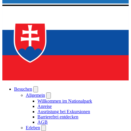
Besuchen
Allgemein
Willkommen im Nationalpark
Anreise
Ausrüstung bei Exkursionen
Barrierefrei entdecken
AGB
Erleben