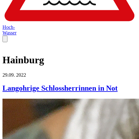
Hoch-
Wasser
Hainburg
29.09.
2022
Langohrige Schlossherrinnen in Not