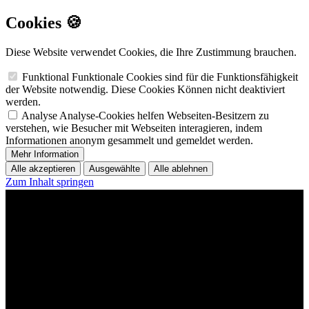
Cookies 🍪
Diese Website verwendet Cookies, die Ihre Zustimmung brauchen.
Funktional
Funktionale Cookies sind für die Funktionsfähigkeit
der Website notwendig. Diese Cookies Können nicht deaktiviert
werden.
Analyse
Analyse-Cookies helfen Webseiten-Besitzern zu
verstehen, wie Besucher mit Webseiten interagieren, indem
Informationen anonym gesammelt und gemeldet werden.
Mehr Information
Alle akzeptieren
Ausgewählte
Alle ablehnen
Zum Inhalt springen