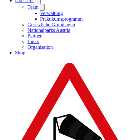
Über Uns
Team
Verwaltung
Praktikumsprogramm
Gesetzliche Grundlagen
Nationalparks Austria
Partner
Links
Organisation
Shop