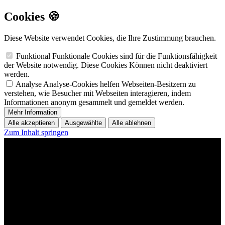
Cookies 🍪
Diese Website verwendet Cookies, die Ihre Zustimmung brauchen.
Funktional
Funktionale Cookies sind für die Funktionsfähigkeit
der Website notwendig. Diese Cookies Können nicht deaktiviert
werden.
Analyse
Analyse-Cookies helfen Webseiten-Besitzern zu
verstehen, wie Besucher mit Webseiten interagieren, indem
Informationen anonym gesammelt und gemeldet werden.
Mehr Information
Alle akzeptieren
Ausgewählte
Alle ablehnen
Zum Inhalt springen