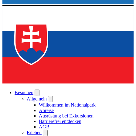
Besuchen
Allgemein
Willkommen im Nationalpark
Anreise
Ausrüstung bei Exkursionen
Barrierefrei entdecken
AGB
Erleben