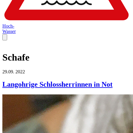
Hoch-
Wasser
Schafe
29.09.
2022
Langohrige Schlossherrinnen in Not