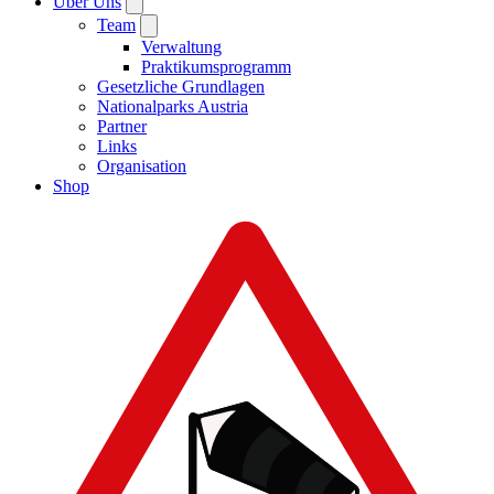
Über Uns
Team
Verwaltung
Praktikumsprogramm
Gesetzliche Grundlagen
Nationalparks Austria
Partner
Links
Organisation
Shop