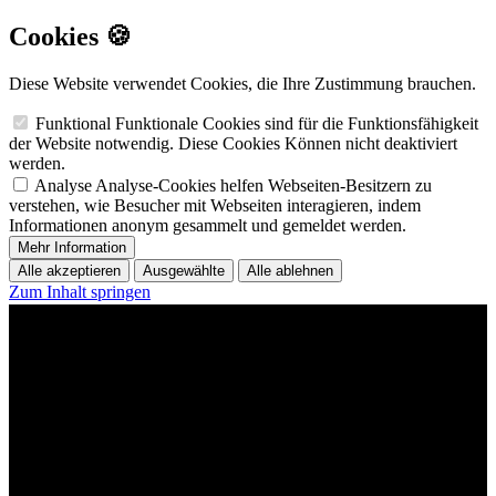
Cookies 🍪
Diese Website verwendet Cookies, die Ihre Zustimmung brauchen.
Funktional
Funktionale Cookies sind für die Funktionsfähigkeit
der Website notwendig. Diese Cookies Können nicht deaktiviert
werden.
Analyse
Analyse-Cookies helfen Webseiten-Besitzern zu
verstehen, wie Besucher mit Webseiten interagieren, indem
Informationen anonym gesammelt und gemeldet werden.
Mehr Information
Alle akzeptieren
Ausgewählte
Alle ablehnen
Zum Inhalt springen