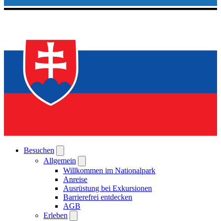
Besuchen
Allgemein
Willkommen im Nationalpark
Anreise
Ausrüstung bei Exkursionen
Barrierefrei entdecken
AGB
Erleben