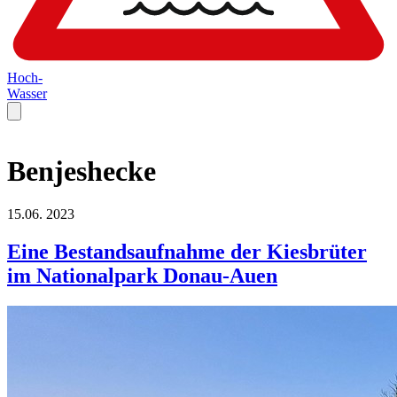
Hoch-
Wasser
Benjeshecke
15.06.
2023
Eine Bestandsaufnahme der Kiesbrüter
im Nationalpark Donau-Auen