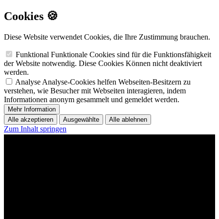
Cookies 🍪
Diese Website verwendet Cookies, die Ihre Zustimmung brauchen.
Funktional
Funktionale Cookies sind für die Funktionsfähigkeit
der Website notwendig. Diese Cookies Können nicht deaktiviert
werden.
Analyse
Analyse-Cookies helfen Webseiten-Besitzern zu
verstehen, wie Besucher mit Webseiten interagieren, indem
Informationen anonym gesammelt und gemeldet werden.
Mehr Information
Alle akzeptieren
Ausgewählte
Alle ablehnen
Zum Inhalt springen