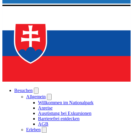
Besuchen
Allgemein
Willkommen im Nationalpark
Anreise
Ausrüstung bei Exkursionen
Barrierefrei entdecken
AGB
Erleben