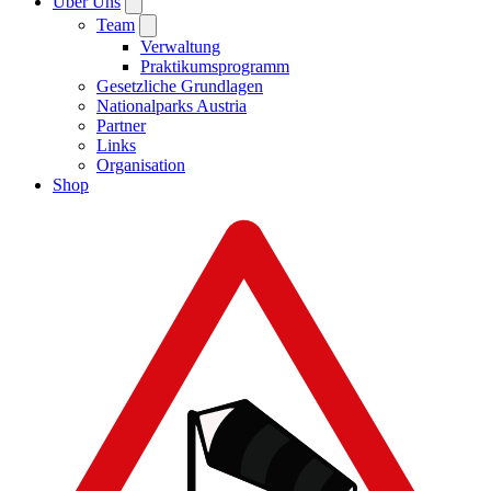
Über Uns
Team
Verwaltung
Praktikumsprogramm
Gesetzliche Grundlagen
Nationalparks Austria
Partner
Links
Organisation
Shop