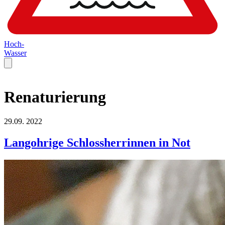
Hoch-
Wasser
Renaturierung
29.09.
2022
Langohrige Schlossherrinnen in Not