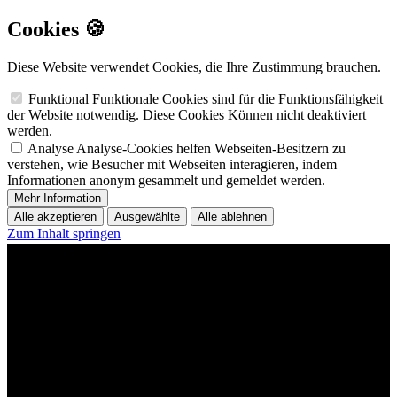
Cookies 🍪
Diese Website verwendet Cookies, die Ihre Zustimmung brauchen.
Funktional
Funktionale Cookies sind für die Funktionsfähigkeit
der Website notwendig. Diese Cookies Können nicht deaktiviert
werden.
Analyse
Analyse-Cookies helfen Webseiten-Besitzern zu
verstehen, wie Besucher mit Webseiten interagieren, indem
Informationen anonym gesammelt und gemeldet werden.
Mehr Information
Alle akzeptieren
Ausgewählte
Alle ablehnen
Zum Inhalt springen