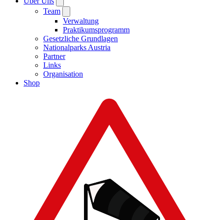
Über Uns
Team
Verwaltung
Praktikumsprogramm
Gesetzliche Grundlagen
Nationalparks Austria
Partner
Links
Organisation
Shop