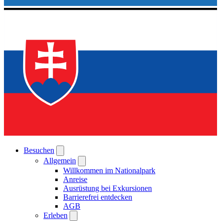
Besuchen
Allgemein
Willkommen im Nationalpark
Anreise
Ausrüstung bei Exkursionen
Barrierefrei entdecken
AGB
Erleben