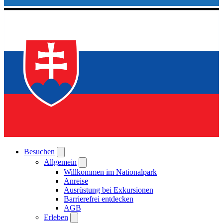
Besuchen
Allgemein
Willkommen im Nationalpark
Anreise
Ausrüstung bei Exkursionen
Barrierefrei entdecken
AGB
Erleben