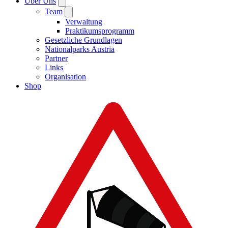
Über Uns
Team
Verwaltung
Praktikumsprogramm
Gesetzliche Grundlagen
Nationalparks Austria
Partner
Links
Organisation
Shop