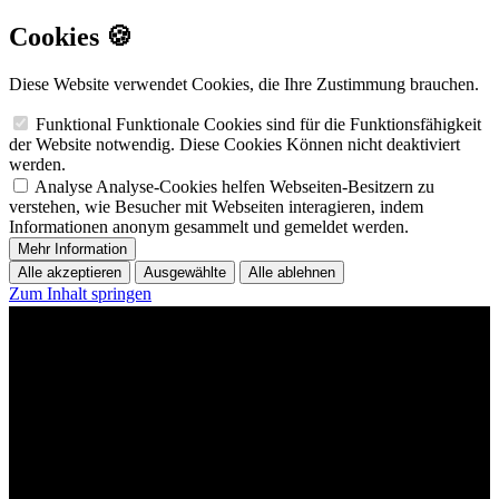
Cookies 🍪
Diese Website verwendet Cookies, die Ihre Zustimmung brauchen.
Funktional
Funktionale Cookies sind für die Funktionsfähigkeit
der Website notwendig. Diese Cookies Können nicht deaktiviert
werden.
Analyse
Analyse-Cookies helfen Webseiten-Besitzern zu
verstehen, wie Besucher mit Webseiten interagieren, indem
Informationen anonym gesammelt und gemeldet werden.
Mehr Information
Alle akzeptieren
Ausgewählte
Alle ablehnen
Zum Inhalt springen